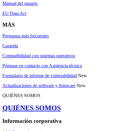
Manual del usuario
EU Data Act
MÁS
Preguntas más frecuentes
Garantía
Compatibilidad con sistemas operativos
Póngase en contacto con Asistencia técnica
Formulario de informe de vulnerabilidad
New
Actualizaciones de software y firmware
New
QUIÉNES SOMOS
QUIÉNES SOMOS
Información corporativa