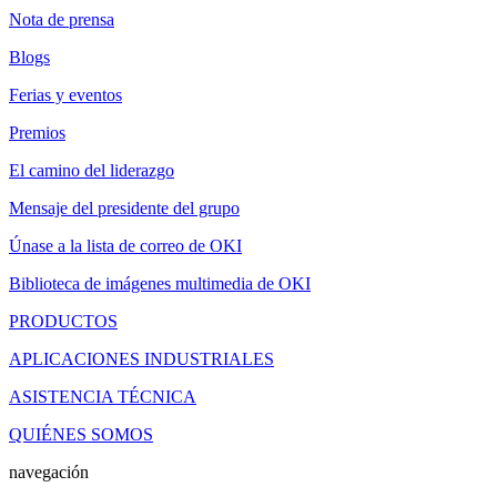
Nota de prensa
Blogs
Ferias y eventos
Premios
El camino del liderazgo
Mensaje del presidente del grupo
Únase a la lista de correo de OKI
Biblioteca de imágenes multimedia de OKI
PRODUCTOS
APLICACIONES INDUSTRIALES
ASISTENCIA TÉCNICA
QUIÉNES SOMOS
navegación