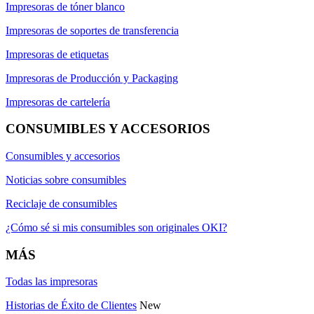
Impresoras de tóner blanco
Impresoras de soportes de transferencia
Impresoras de etiquetas
Impresoras de Producción y Packaging
Impresoras de cartelería
CONSUMIBLES Y ACCESORIOS
Consumibles y accesorios
Noticias sobre consumibles
Reciclaje de consumibles
¿Cómo sé si mis consumibles son originales OKI?
MÁS
Todas las impresoras
Historias de Éxito de Clientes
New