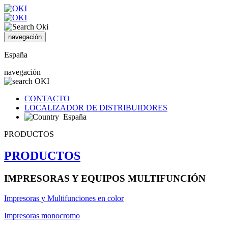
navegación
España
navegación
CONTACTO
LOCALIZADOR DE DISTRIBUIDORES
España
PRODUCTOS
PRODUCTOS
IMPRESORAS Y EQUIPOS MULTIFUNCIÓN
Impresoras y Multifunciones en color
Impresoras monocromo