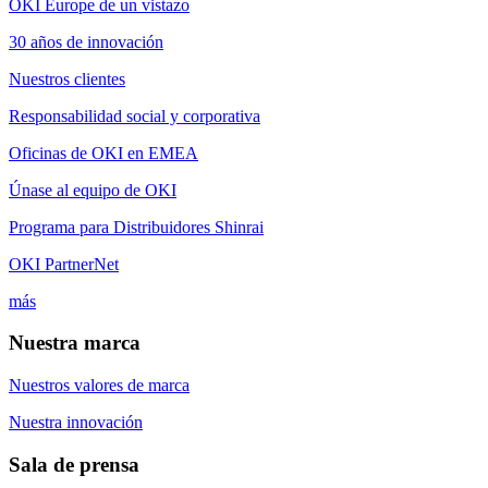
OKI Europe de un vistazo
30 años de innovación
Nuestros clientes
Responsabilidad social y corporativa
Oficinas de OKI en EMEA
Únase al equipo de OKI
Programa para Distribuidores Shinrai
OKI PartnerNet
más
Nuestra marca
Nuestros valores de marca
Nuestra innovación
Sala de prensa