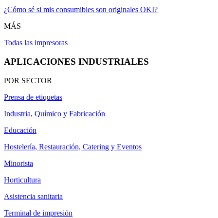
¿Cómo sé si mis consumibles son originales OKI?
MÁS
Todas las impresoras
APLICACIONES INDUSTRIALES
POR SECTOR
Prensa de etiquetas
Industria, Químico y Fabricación
Educación
Hostelería, Restauración, Catering y Eventos
Minorista
Horticultura
Asistencia sanitaria
Terminal de impresión