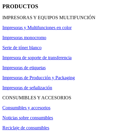
PRODUCTOS
IMPRESORAS Y EQUIPOS MULTIFUNCIÓN
Impresoras y Multifunciones en color
Impresoras monocromo
Serie de tóner blanco
Impresora de soporte de transferencia
Impresoras de etiquetas
Impresoras de Producción y Packaging
Impresoras de señalización
CONSUMIBLES Y ACCESORIOS
Consumibles y accesorios
Noticias sobre consumibles
Reciclaje de consumibles