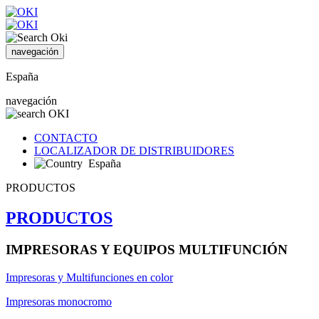
navegación
España
navegación
CONTACTO
LOCALIZADOR DE DISTRIBUIDORES
España
PRODUCTOS
PRODUCTOS
IMPRESORAS Y EQUIPOS MULTIFUNCIÓN
Impresoras y Multifunciones en color
Impresoras monocromo