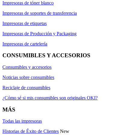
Impresoras de tóner blanco
Impresoras de soportes de transferencia
Impresoras de etiquetas
Impresoras de Producción y Packaging
Impresoras de cartelería
CONSUMIBLES Y ACCESORIOS
Consumibles y accesorios
Noticias sobre consumibles
Reciclaje de consumibles
¿Cómo sé si mis consumibles son originales OKI?
MÁS
Todas las impresoras
Historias de Éxito de Clientes
New