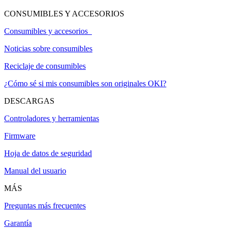
CONSUMIBLES Y ACCESORIOS
Consumibles y accesorios
Noticias sobre consumibles
Reciclaje de consumibles
¿Cómo sé si mis consumibles son originales OKI?
DESCARGAS
Controladores y herramientas
Firmware
Hoja de datos de seguridad
Manual del usuario
MÁS
Preguntas más frecuentes
Garantía