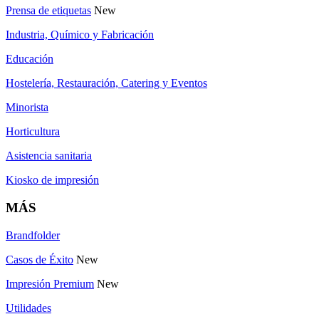
Prensa de etiquetas
New
Industria, Químico y Fabricación
Educación
Hostelería, Restauración, Catering y Eventos
Minorista
Horticultura
Asistencia sanitaria
Kiosko de impresión
MÁS
Brandfolder
Casos de Éxito
New
Impresión Premium
New
Utilidades