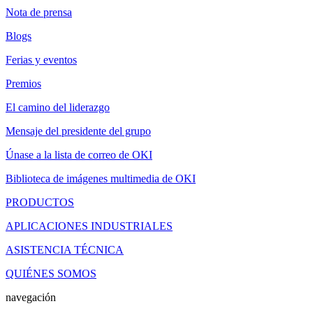
Nota de prensa
Blogs
Ferias y eventos
Premios
El camino del liderazgo
Mensaje del presidente del grupo
Únase a la lista de correo de OKI
Biblioteca de imágenes multimedia de OKI
PRODUCTOS
APLICACIONES INDUSTRIALES
ASISTENCIA TÉCNICA
QUIÉNES SOMOS
navegación