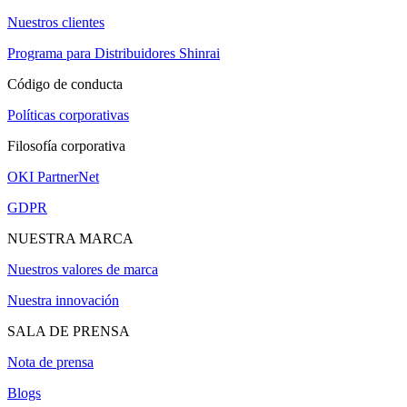
Nuestros clientes
Programa para Distribuidores Shinrai
Código de conducta
Políticas corporativas
Filosofía corporativa
OKI PartnerNet
GDPR
NUESTRA MARCA
Nuestros valores de marca
Nuestra innovación
SALA DE PRENSA
Nota de prensa
Blogs