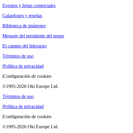
Eventos y ferias comerciales
Galardones y reseñas
Biblioteca de imágenes
Mensaje del presidente del grupo
El camino del liderazgo
Términos de uso
|
Política de privacidad
|
Configuración de cookies
©1995-2026 Oki Europe Ltd.
Términos de uso
|
Política de privacidad
|
Configuración de cookies
©1995-2026 Oki Europe Ltd.