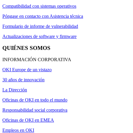
Compatibilidad con sistemas operativos
Póngase en contacto con Asistencia técnica
Formulario de informe de vulnerabilidad
Actualizaciones de software y firmware
QUIÉNES SOMOS
INFORMACIÓN CORPORATIVA
OKI Europe de un vistazo
30 años de innovación
La Dirección
Oficinas de OKI en todo el mundo
Responsabilidad social corporativa
Oficinas de OKI en EMEA
Empleos en OKI