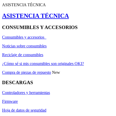
ASISTENCIA TÉCNICA
ASISTENCIA TÉCNICA
CONSUMIBLES Y ACCESORIOS
Consumibles y accesorios
Noticias sobre consumibles
Reciclaje de consumibles
¿Cómo sé si mis consumibles son originales OKI?
Compra de piezas de repuesto
New
DESCARGAS
Controladores y herramientas
Firmware
Hoja de datos de seguridad