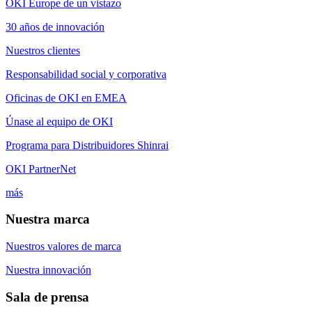
OKI Europe de un vistazo
30 años de innovación
Nuestros clientes
Responsabilidad social y corporativa
Oficinas de OKI en EMEA
Únase al equipo de OKI
Programa para Distribuidores Shinrai
OKI PartnerNet
más
Nuestra marca
Nuestros valores de marca
Nuestra innovación
Sala de prensa