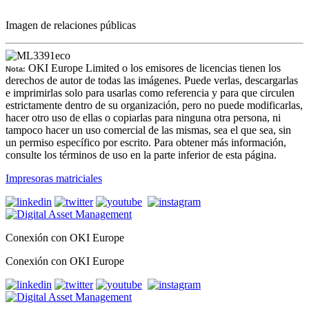
Imagen de relaciones públicas
OKI Europe Limited o los emisores de licencias tienen los
Nota:
derechos de autor de todas las imágenes. Puede verlas, descargarlas
e imprimirlas solo para usarlas como referencia y para que circulen
estrictamente dentro de su organización, pero no puede modificarlas,
hacer otro uso de ellas o copiarlas para ninguna otra persona, ni
tampoco hacer un uso comercial de las mismas, sea el que sea, sin
un permiso específico por escrito. Para obtener más información,
consulte los términos de uso en la parte inferior de esta página.
Impresoras matriciales
Conexión con OKI Europe
Conexión con OKI Europe