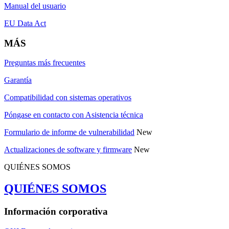
Manual del usuario
EU Data Act
MÁS
Preguntas más frecuentes
Garantía
Compatibilidad con sistemas operativos
Póngase en contacto con Asistencia técnica
Formulario de informe de vulnerabilidad
New
Actualizaciones de software y firmware
New
QUIÉNES SOMOS
QUIÉNES SOMOS
Información corporativa