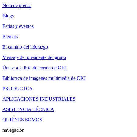
Nota de prensa
Blogs
Ferias y eventos
Premios
El camino del liderazgo
Mensaje del presidente del grupo
Únase a la lista de correo de OKI
Biblioteca de imágenes multimedia de OKI
PRODUCTOS
APLICACIONES INDUSTRIALES
ASISTENCIA TÉCNICA
QUIÉNES SOMOS
navegación