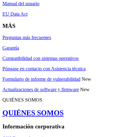
Manual del usuario
EU Data Act
MÁS
Preguntas más frecuentes
Garantía
Compatibilidad con sistemas operativos
Póngase en contacto con Asistencia técnica
Formulario de informe de vulnerabilidad
New
Actualizaciones de software y firmware
New
QUIÉNES SOMOS
QUIÉNES SOMOS
Información corporativa