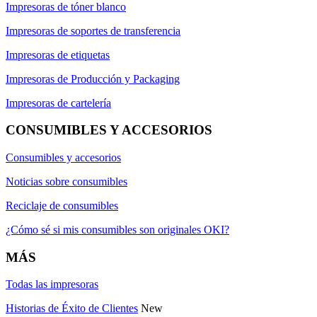
Impresoras de tóner blanco
Impresoras de soportes de transferencia
Impresoras de etiquetas
Impresoras de Producción y Packaging
Impresoras de cartelería
CONSUMIBLES Y ACCESORIOS
Consumibles y accesorios
Noticias sobre consumibles
Reciclaje de consumibles
¿Cómo sé si mis consumibles son originales OKI?
MÁS
Todas las impresoras
Historias de Éxito de Clientes
New