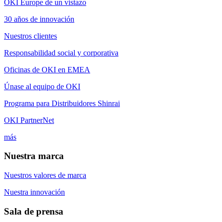
OKI Europe de un vistazo
30 años de innovación
Nuestros clientes
Responsabilidad social y corporativa
Oficinas de OKI en EMEA
Únase al equipo de OKI
Programa para Distribuidores Shinrai
OKI PartnerNet
más
Nuestra marca
Nuestros valores de marca
Nuestra innovación
Sala de prensa