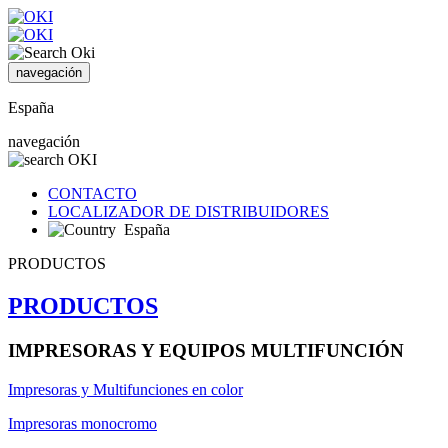
navegación
España
navegación
CONTACTO
LOCALIZADOR DE DISTRIBUIDORES
España
PRODUCTOS
PRODUCTOS
IMPRESORAS Y EQUIPOS MULTIFUNCIÓN
Impresoras y Multifunciones en color
Impresoras monocromo