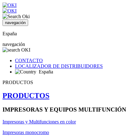
navegación
España
navegación
CONTACTO
LOCALIZADOR DE DISTRIBUIDORES
España
PRODUCTOS
PRODUCTOS
IMPRESORAS Y EQUIPOS MULTIFUNCIÓN
Impresoras y Multifunciones en color
Impresoras monocromo