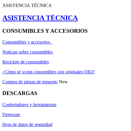
ASISTENCIA TÉCNICA
ASISTENCIA TÉCNICA
CONSUMIBLES Y ACCESORIOS
Consumibles y accesorios
Noticias sobre consumibles
Reciclaje de consumibles
¿Cómo sé si mis consumibles son originales OKI?
Compra de piezas de repuesto
New
DESCARGAS
Controladores y herramientas
Firmware
Hoja de datos de seguridad