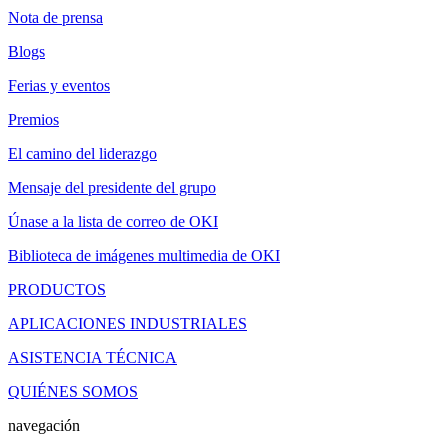
Nota de prensa
Blogs
Ferias y eventos
Premios
El camino del liderazgo
Mensaje del presidente del grupo
Únase a la lista de correo de OKI
Biblioteca de imágenes multimedia de OKI
PRODUCTOS
APLICACIONES INDUSTRIALES
ASISTENCIA TÉCNICA
QUIÉNES SOMOS
navegación