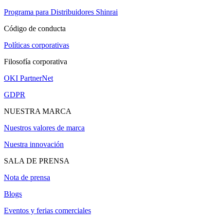
Programa para Distribuidores Shinrai
Código de conducta
Políticas corporativas
Filosofía corporativa
OKI PartnerNet
GDPR
NUESTRA MARCA
Nuestros valores de marca
Nuestra innovación
SALA DE PRENSA
Nota de prensa
Blogs
Eventos y ferias comerciales