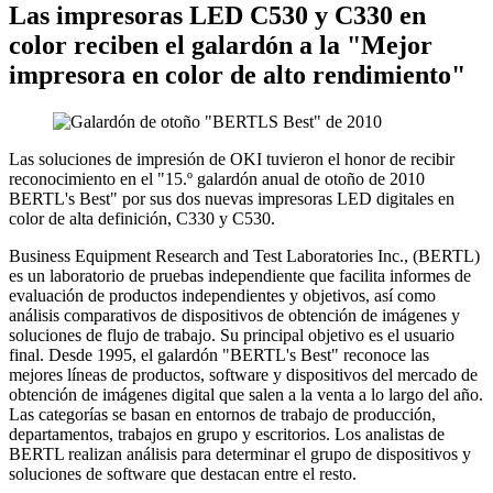
Las impresoras LED C530 y C330 en
color reciben el galardón a la "Mejor
impresora en color de alto rendimiento"
Las soluciones de impresión de OKI tuvieron el honor de recibir
reconocimiento en el "15.º galardón anual de otoño de 2010
BERTL's Best" por sus dos nuevas impresoras LED digitales en
color de alta definición, C330 y C530.
Business Equipment Research and Test Laboratories Inc., (BERTL)
es un laboratorio de pruebas independiente que facilita informes de
evaluación de productos independientes y objetivos, así como
análisis comparativos de dispositivos de obtención de imágenes y
soluciones de flujo de trabajo. Su principal objetivo es el usuario
final. Desde 1995, el galardón "BERTL's Best" reconoce las
mejores líneas de productos, software y dispositivos del mercado de
obtención de imágenes digital que salen a la venta a lo largo del año.
Las categorías se basan en entornos de trabajo de producción,
departamentos, trabajos en grupo y escritorios. Los analistas de
BERTL realizan análisis para determinar el grupo de dispositivos y
soluciones de software que destacan entre el resto.