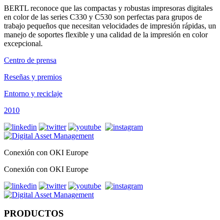
BERTL reconoce que las compactas y robustas impresoras digitales
en color de las series C330 y C530 son perfectas para grupos de
trabajo pequeños que necesitan velocidades de impresión rápidas, un
manejo de soportes flexible y una calidad de la impresión en color
excepcional.
Centro de prensa
Reseñas y premios
Entorno y reciclaje
2010
Conexión con OKI Europe
Conexión con OKI Europe
PRODUCTOS