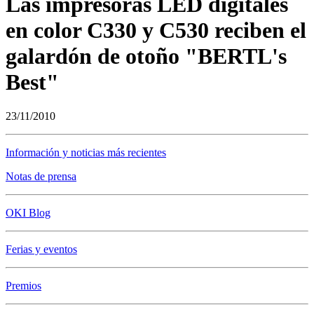
Las impresoras LED digitales
en color C330 y C530 reciben el
galardón de otoño "BERTL's
Best"
23/11/2010
Información y noticias más recientes
Notas de prensa
OKI Blog
Ferias y eventos
Premios