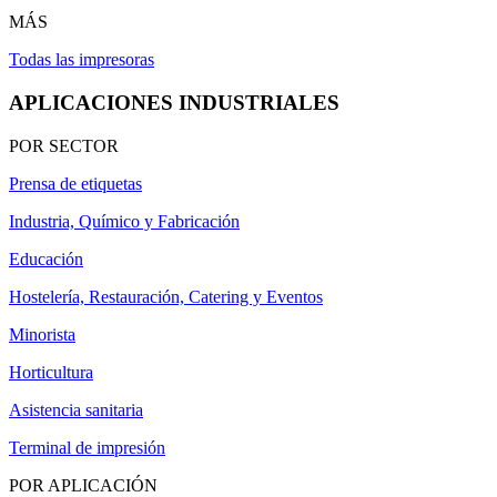
MÁS
Todas las impresoras
APLICACIONES INDUSTRIALES
POR SECTOR
Prensa de etiquetas
Industria, Químico y Fabricación
Educación
Hostelería, Restauración, Catering y Eventos
Minorista
Horticultura
Asistencia sanitaria
Terminal de impresión
POR APLICACIÓN