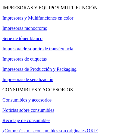
IMPRESORAS Y EQUIPOS MULTIFUNCIÓN
Impresoras y Multifunciones en color
Impresoras monocromo
Serie de tóner blanco
Impresora de soporte de transferencia
Impresoras de etiquetas
Impresoras de Producción y Packaging
Impresoras de señalización
CONSUMIBLES Y ACCESORIOS
Consumibles y accesorios
Noticias sobre consumibles
Reciclaje de consumibles
¿Cómo sé si mis consumibles son originales OKI?