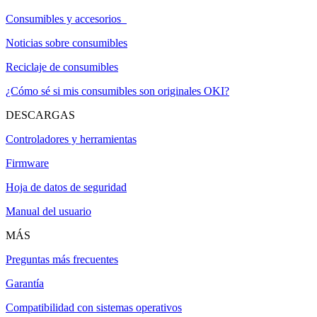
Consumibles y accesorios
Noticias sobre consumibles
Reciclaje de consumibles
¿Cómo sé si mis consumibles son originales OKI?
DESCARGAS
Controladores y herramientas
Firmware
Hoja de datos de seguridad
Manual del usuario
MÁS
Preguntas más frecuentes
Garantía
Compatibilidad con sistemas operativos