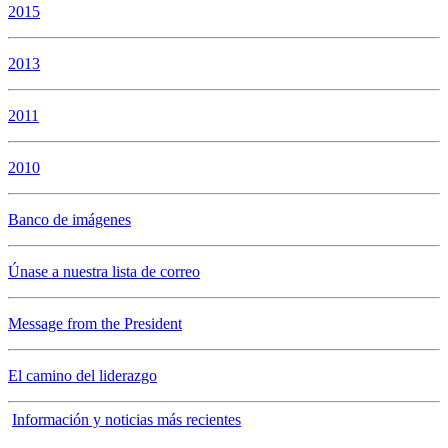
2015
2013
2011
2010
Banco de imágenes
Únase a nuestra lista de correo
Message from the President
El camino del liderazgo
Información y noticias más recientes