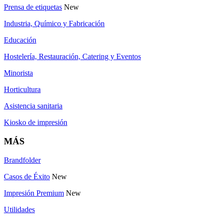
Prensa de etiquetas
New
Industria, Químico y Fabricación
Educación
Hostelería, Restauración, Catering y Eventos
Minorista
Horticultura
Asistencia sanitaria
Kiosko de impresión
MÁS
Brandfolder
Casos de Éxito
New
Impresión Premium
New
Utilidades