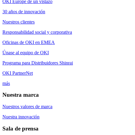
OKI Europe de un vistazo
30 años de innovación
Nuestros clientes
Responsabilidad social y corporativa
Oficinas de OKI en EMEA
Únase al equipo de OKI
Programa para Distribuidores Shinrai
OKI PartnerNet
más
Nuestra marca
Nuestros valores de marca
Nuestra innovación
Sala de prensa