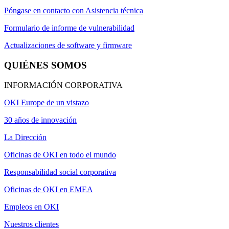
Póngase en contacto con Asistencia técnica
Formulario de informe de vulnerabilidad
Actualizaciones de software y firmware
QUIÉNES SOMOS
INFORMACIÓN CORPORATIVA
OKI Europe de un vistazo
30 años de innovación
La Dirección
Oficinas de OKI en todo el mundo
Responsabilidad social corporativa
Oficinas de OKI en EMEA
Empleos en OKI
Nuestros clientes