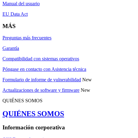
Manual del usuario
EU Data Act
MÁS
Preguntas más frecuentes
Garantía
Compatibilidad con sistemas operativos
Póngase en contacto con Asistencia técnica
Formulario de informe de vulnerabilidad
New
Actualizaciones de software y firmware
New
QUIÉNES SOMOS
QUIÉNES SOMOS
Información corporativa