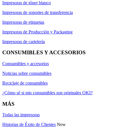
Impresoras de tóner blanco
Impresoras de soportes de transferencia
Impresoras de etiquetas
Impresoras de Producción y Packaging
Impresoras de cartelería
CONSUMIBLES Y ACCESORIOS
Consumibles y accesorios
Noticias sobre consumibles
Reciclaje de consumibles
¿Cómo sé si mis consumibles son originales OKI?
MÁS
Todas las impresoras
Historias de Éxito de Clientes
New