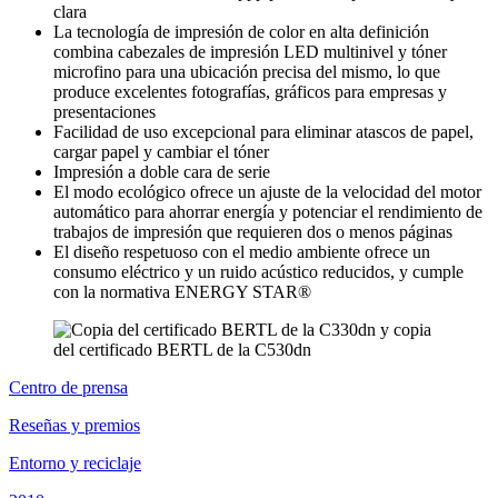
clara
La tecnología de impresión de color en alta definición
combina cabezales de impresión LED multinivel y tóner
microfino para una ubicación precisa del mismo, lo que
produce excelentes fotografías, gráficos para empresas y
presentaciones
Facilidad de uso excepcional para eliminar atascos de papel,
cargar papel y cambiar el tóner
Impresión a doble cara de serie
El modo ecológico ofrece un ajuste de la velocidad del motor
automático para ahorrar energía y potenciar el rendimiento de
trabajos de impresión que requieren dos o menos páginas
El diseño respetuoso con el medio ambiente ofrece un
consumo eléctrico y un ruido acústico reducidos, y cumple
con la normativa ENERGY STAR®
Centro de prensa
Reseñas y premios
Entorno y reciclaje