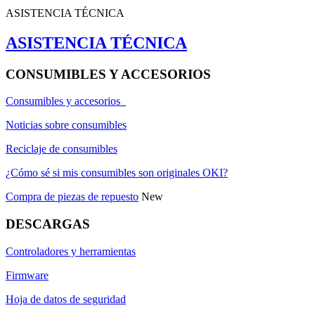
ASISTENCIA TÉCNICA
ASISTENCIA TÉCNICA
CONSUMIBLES Y ACCESORIOS
Consumibles y accesorios
Noticias sobre consumibles
Reciclaje de consumibles
¿Cómo sé si mis consumibles son originales OKI?
Compra de piezas de repuesto
New
DESCARGAS
Controladores y herramientas
Firmware
Hoja de datos de seguridad