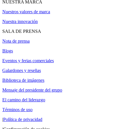
NUESTRA MARCA
Nuestros valores de marca
Nuestra innovación
SALA DE PRENSA
Nota de prensa
Blogs
Eventos y ferias comerciales
Galardones y reseñas
Biblioteca de imágenes
Mensaje del presidente del grupo
El camino del liderazgo
Términos de uso
|
Política de privacidad