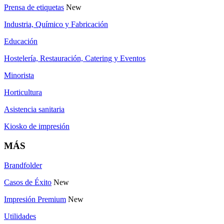
Prensa de etiquetas
New
Industria, Químico y Fabricación
Educación
Hostelería, Restauración, Catering y Eventos
Minorista
Horticultura
Asistencia sanitaria
Kiosko de impresión
MÁS
Brandfolder
Casos de Éxito
New
Impresión Premium
New
Utilidades