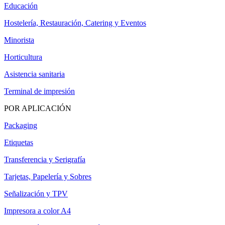
Educación
Hostelería, Restauración, Catering y Eventos
Minorista
Horticultura
Asistencia sanitaria
Terminal de impresión
POR APLICACIÓN
Packaging
Etiquetas
Transferencia y Serigrafía
Tarjetas, Papelería y Sobres
Señalización y TPV
Impresora a color A4