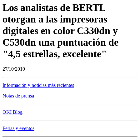
Los analistas de BERTL
otorgan a las impresoras
digitales en color C330dn y
C530dn una puntuación de
"4,5 estrellas, excelente"
27/10/2010
Información y noticias más recientes
Notas de prensa
OKI Blog
Ferias y eventos