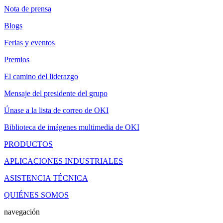
Nota de prensa
Blogs
Ferias y eventos
Premios
El camino del liderazgo
Mensaje del presidente del grupo
Únase a la lista de correo de OKI
Biblioteca de imágenes multimedia de OKI
PRODUCTOS
APLICACIONES INDUSTRIALES
ASISTENCIA TÉCNICA
QUIÉNES SOMOS
navegación