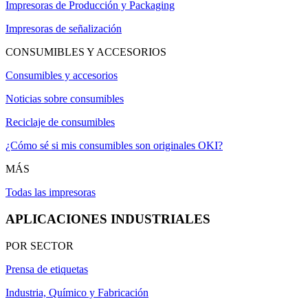
Impresoras de Producción y Packaging
Impresoras de señalización
CONSUMIBLES Y ACCESORIOS
Consumibles y accesorios
Noticias sobre consumibles
Reciclaje de consumibles
¿Cómo sé si mis consumibles son originales OKI?
MÁS
Todas las impresoras
APLICACIONES INDUSTRIALES
POR SECTOR
Prensa de etiquetas
Industria, Químico y Fabricación