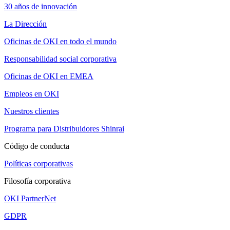
30 años de innovación
La Dirección
Oficinas de OKI en todo el mundo
Responsabilidad social corporativa
Oficinas de OKI en EMEA
Empleos en OKI
Nuestros clientes
Programa para Distribuidores Shinrai
Código de conducta
Políticas corporativas
Filosofía corporativa
OKI PartnerNet
GDPR