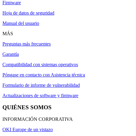
Firmware
Hoja de datos de seguridad
Manual del usuario
MÁS
Preguntas más frecuentes
Garantía
Compatibilidad con sistemas operativos
Póngase en contacto con Asistencia técnica
Formulario de informe de vulnerabilidad
Actualizaciones de software y firmware
QUIÉNES SOMOS
INFORMACIÓN CORPORATIVA
OKI Europe de un vistazo