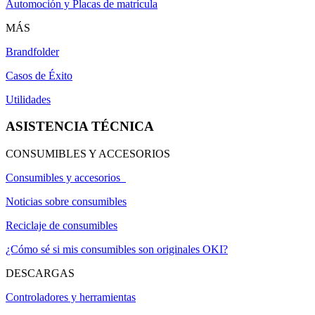
Automoción y Placas de matrícula
MÁS
Brandfolder
Casos de Éxito
Utilidades
ASISTENCIA TÉCNICA
CONSUMIBLES Y ACCESORIOS
Consumibles y accesorios
Noticias sobre consumibles
Reciclaje de consumibles
¿Cómo sé si mis consumibles son originales OKI?
DESCARGAS
Controladores y herramientas