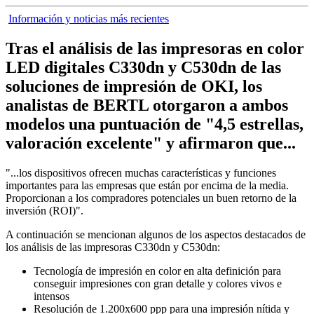
Información y noticias más recientes
Tras el análisis de las impresoras en color
LED digitales C330dn y C530dn de las
soluciones de impresión de OKI, los
analistas de BERTL otorgaron a ambos
modelos una puntuación de "4,5 estrellas,
valoración excelente" y afirmaron que...
"...los dispositivos ofrecen muchas características y funciones
importantes para las empresas que están por encima de la media.
Proporcionan a los compradores potenciales un buen retorno de la
inversión (ROI)".
A continuación se mencionan algunos de los aspectos destacados de
los análisis de las impresoras C330dn y C530dn:
Tecnología de impresión en color en alta definición para
conseguir impresiones con gran detalle y colores vivos e
intensos
Resolución de 1.200x600 ppp para una impresión nítida y