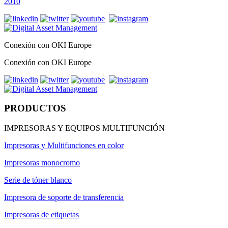
2010
Conexión con OKI Europe
Conexión con OKI Europe
PRODUCTOS
IMPRESORAS Y EQUIPOS MULTIFUNCIÓN
Impresoras y Multifunciones en color
Impresoras monocromo
Serie de tóner blanco
Impresora de soporte de transferencia
Impresoras de etiquetas