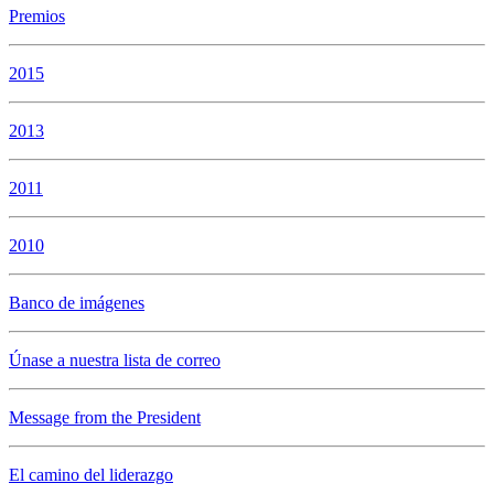
Premios
2015
2013
2011
2010
Banco de imágenes
Únase a nuestra lista de correo
Message from the President
El camino del liderazgo