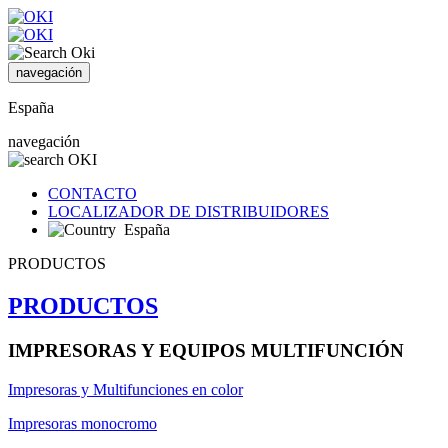
navegación
España
navegación
CONTACTO
LOCALIZADOR DE DISTRIBUIDORES
España
PRODUCTOS
PRODUCTOS
IMPRESORAS Y EQUIPOS MULTIFUNCIÓN
Impresoras y Multifunciones en color
Impresoras monocromo