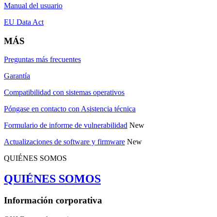
Manual del usuario
EU Data Act
MÁS
Preguntas más frecuentes
Garantía
Compatibilidad con sistemas operativos
Póngase en contacto con Asistencia técnica
Formulario de informe de vulnerabilidad
New
Actualizaciones de software y firmware
New
QUIÉNES SOMOS
QUIÉNES SOMOS
Información corporativa