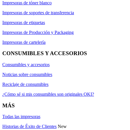
Impresoras de tóner blanco
Impresoras de soportes de transferencia
Impresoras de etiquetas
Impresoras de Producción y Packaging
Impresoras de cartelería
CONSUMIBLES Y ACCESORIOS
Consumibles y accesorios
Noticias sobre consumibles
Reciclaje de consumibles
¿Cómo sé si mis consumibles son originales OKI?
MÁS
Todas las impresoras
Historias de Éxito de Clientes
New