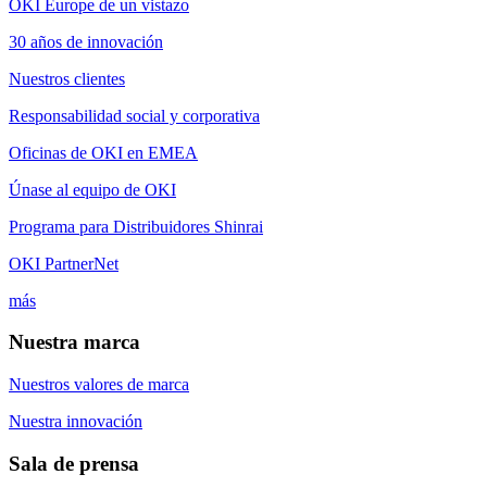
OKI Europe de un vistazo
30 años de innovación
Nuestros clientes
Responsabilidad social y corporativa
Oficinas de OKI en EMEA
Únase al equipo de OKI
Programa para Distribuidores Shinrai
OKI PartnerNet
más
Nuestra marca
Nuestros valores de marca
Nuestra innovación
Sala de prensa