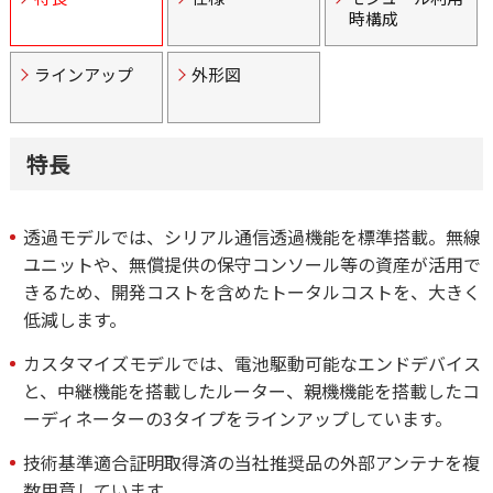
時構成
ラインアップ
外形図
特長
透過モデルでは、シリアル通信透過機能を標準搭載。無線
ユニットや、無償提供の保守コンソール等の資産が活用で
きるため、開発コストを含めたトータルコストを、大きく
低減します。
カスタマイズモデルでは、電池駆動可能なエンドデバイス
と、中継機能を搭載したルーター、親機機能を搭載したコ
ーディネーターの3タイプをラインアップしています。
技術基準適合証明取得済の当社推奨品の外部アンテナを複
数用意しています。