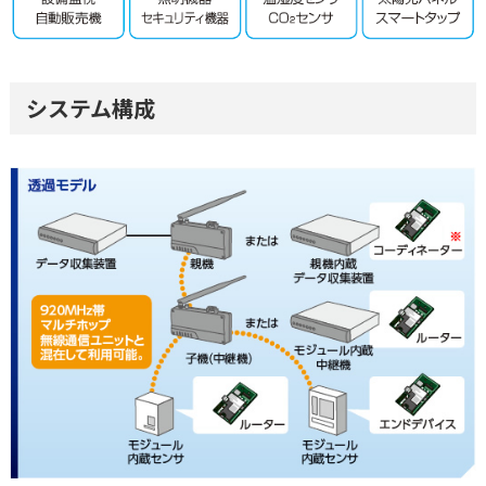
システム構成