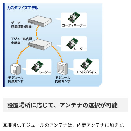
設置場所に応じて、アンテナの選択が可能
無線通信モジュールのアンテナは、内蔵アンテナに加えて、