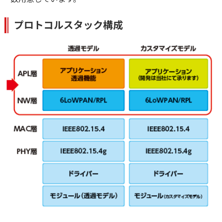
プロトコルスタック構成