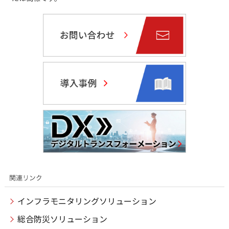
インフラモニタリングソリューション
総合防災ソリューション