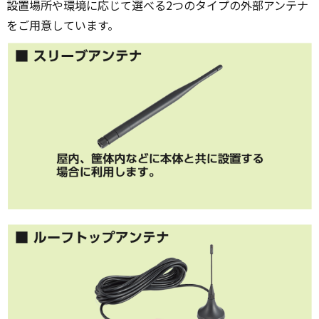
設置場所や環境に応じて選べる2つのタイプの外部アンテナ
をご用意しています。