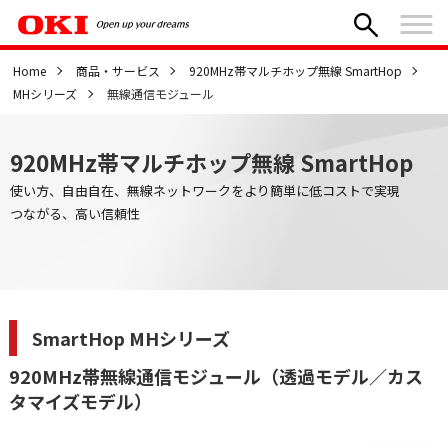
Home
商品・サービス
920MHz帯マルチホップ無線 SmartHop
MHシリーズ
無線通信モジュール
920MHz帯マルチホップ無線 SmartHop
使い方、自由自在、無線ネットワークをより簡単に低コストで実現
つながる、高い信頼性
SmartHop MHシリーズ
920MHz帯無線通信モジュール（透過モデル／カス
タマイズモデル）