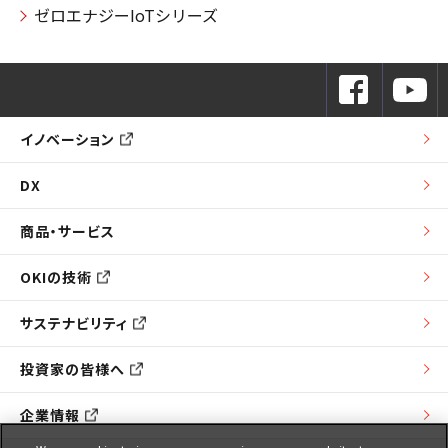
ゼロエナジーIoTシリーズ
イノベーション
DX
商品・サービス
OKIの技術
サステナビリティ
投資家の皆様へ
企業情報