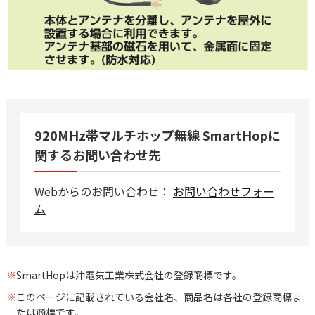
920MHz帯マルチホップ無線 SmartHopに
関するお問い合わせ先
Webからのお問い合わせ：
お問い合わせフォー
ム
※
SmartHopは沖電気工業株式会社の登録商標です。
※
このページに記載されている会社名、商品名は各社の登録商標ま
たは商標です。