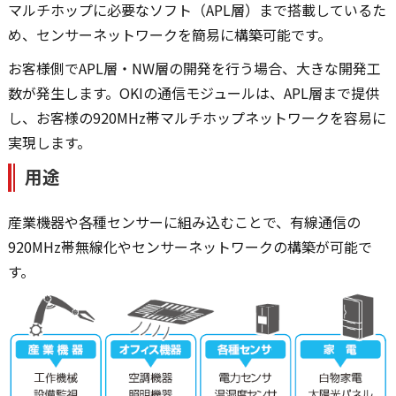
マルチホップに必要なソフト（APL層）まで搭載しているた
め、センサーネットワークを簡易に構築可能です。
お客様側でAPL層・NW層の開発を行う場合、大きな開発工
数が発生します。OKIの通信モジュールは、APL層まで提供
し、お客様の920MHz帯マルチホップネットワークを容易に
実現します。
用途
産業機器や各種センサーに組み込むことで、有線通信の
920MHz帯無線化やセンサーネットワークの構築が可能で
す。