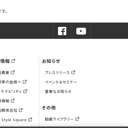
です。
業情報
お知らせ
社概要
プレスリリース
資家の皆様へ
イベント＆セミナー
ステナビリティ
重要なお知らせ
用情報
その他
内関係会社
動画ライブラリー
 Style Square