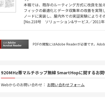
本稿では、既存のルーティング方式に改良を加
フィックの最適化とデータ収集率の改善を実現し
ノードに実装し、屋内外での実証実験によりそ
[No.218号 ソリューション&サービス／2011年1
PDFの閲覧にはAdobe Readerが必要です。
920MHz帯マルチホップ無線 SmartHopに関するお
Webからのお問い合わせ：
お問い合わせフォーム