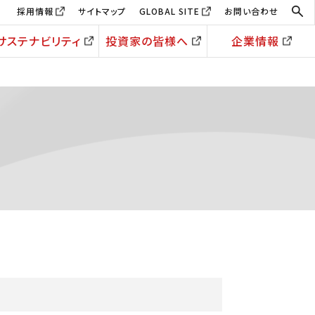
採用情報
サイトマップ
GLOBAL SITE
お問い合わせ
サステナビリティ
投資家の皆様へ
企業情報