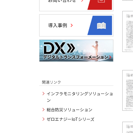
インフラモニタリングソリューショ
ン
総合防災ソリューション
ゼロエナジーIoTシリーズ