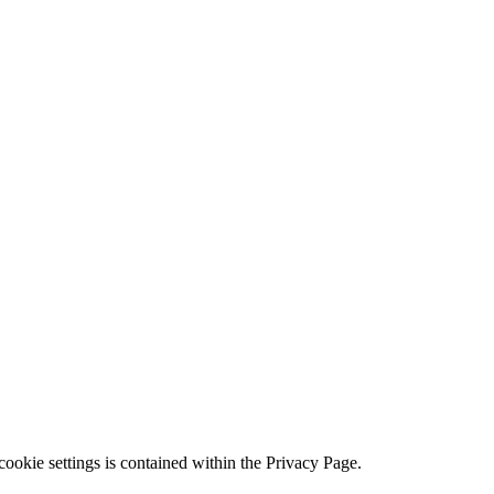
ookie settings is contained within the Privacy Page.