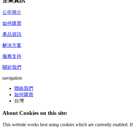
企業資訊
公司簡介
如何購買
產品資訊
解決方案
服務支持
關於我們
navigation
聯絡我們
如何購買
台灣
About Cookies on this site:
This website works best using cookies which are currently enabled. I