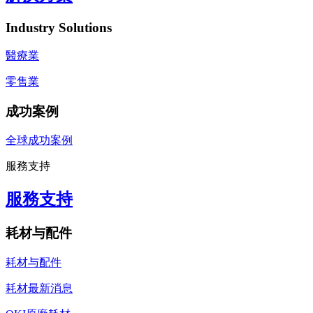
Industry Solutions
醫療業
零售業
成功案例
全球成功案例
服務支持
服務支持
耗材与配件
耗材与配件
耗材最新消息