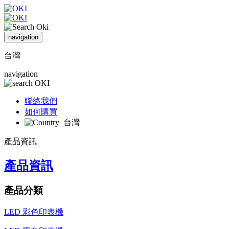
navigation
台灣
navigation
聯絡我們
如何購買
台灣
產品資訊
產品資訊
產品分類
LED 彩色印表機