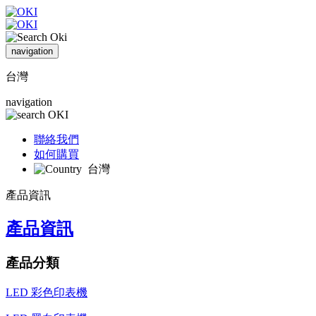
navigation
台灣
navigation
聯絡我們
如何購買
台灣
產品資訊
產品資訊
產品分類
LED 彩色印表機