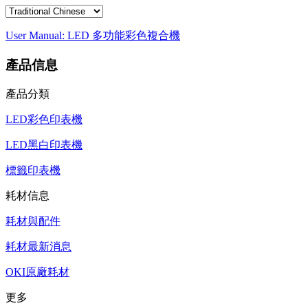
User Manual: LED 多功能彩色複合機
產品信息
產品分類
LED彩色印表機
LED黑白印表機
標籤印表機
耗材信息
耗材與配件
耗材最新消息
OKI原廠耗材
更多