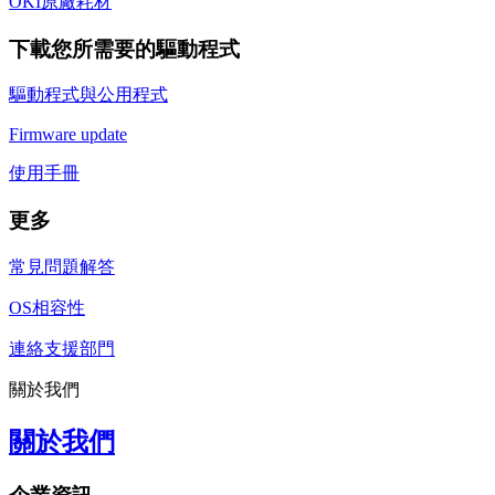
OKI原廠耗材
下載您所需要的驅動程式
驅動程式與公用程式
Firmware update
使用手冊
更多
常見問題解答
OS相容性
連絡支援部門
關於我們
關於我們