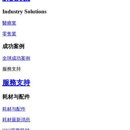
Industry Solutions
醫療業
零售業
成功案例
全球成功案例
服務支持
服務支持
耗材与配件
耗材与配件
耗材最新消息