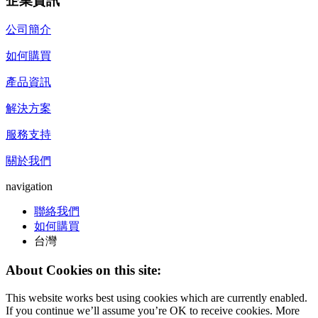
企業資訊
公司簡介
如何購買
產品資訊
解決方案
服務支持
關於我們
navigation
聯絡我們
如何購買
台灣
About Cookies on this site:
This website works best using cookies which are currently enabled.
If you continue we’ll assume you’re OK to receive cookies. More