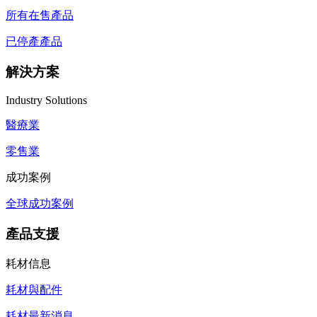
所有在售產品
已停產產品
解決方案
Industry Solutions
醫療業
零售業
成功案例
全球成功案例
產品支援
耗材信息
耗材與配件
耗材最新消息