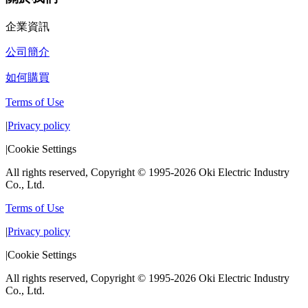
企業資訊
公司簡介
如何購買
Terms of Use
|
Privacy policy
|
Cookie Settings
All rights reserved, Copyright © 1995-2026 Oki Electric Industry
Co., Ltd.
Terms of Use
|
Privacy policy
|
Cookie Settings
All rights reserved, Copyright © 1995-2026 Oki Electric Industry
Co., Ltd.