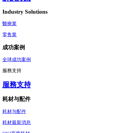
Industry Solutions
醫療業
零售業
成功案例
全球成功案例
服務支持
服務支持
耗材与配件
耗材与配件
耗材最新消息