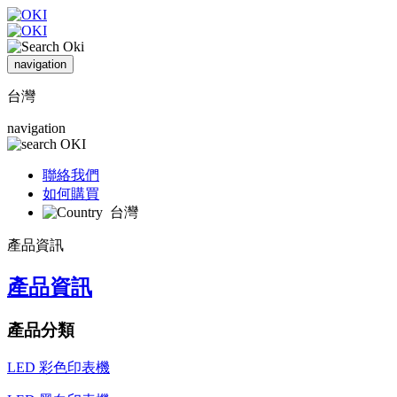
navigation
台灣
navigation
聯絡我們
如何購買
台灣
產品資訊
產品資訊
產品分類
LED 彩色印表機