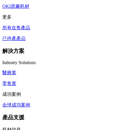
OKI原廠耗材
更多
所有在售產品
已停產產品
解決方案
Industry Solutions
醫療業
零售業
成功案例
全球成功案例
產品支援
耗材信息