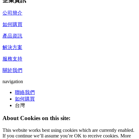
企業資訊
公司簡介
如何購買
產品資訊
解決方案
服務支持
關於我們
navigation
聯絡我們
如何購買
台灣
About Cookies on this site:
This website works best using cookies which are currently enabled.
If you continue we’ll assume you’re OK to receive cookies. More