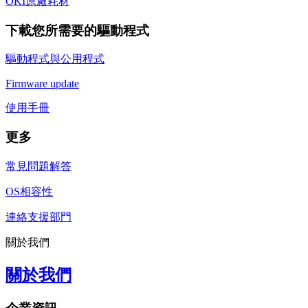
OKI原廠耗材
下載您所需要的驅動程式
驅動程式與公用程式
Firmware update
使用手冊
更多
常見問題解答
OS相容性
連絡支援部門
關於我們
關於我們