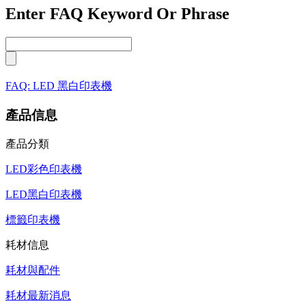
Enter FAQ Keyword Or Phrase
FAQ: LED 黑白印表機
產品信息
產品分類
LED彩色印表機
LED黑白印表機
標籤印表機
耗材信息
耗材與配件
耗材最新消息