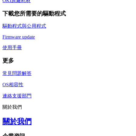
OKI原廠耗材
下載您所需要的驅動程式
驅動程式與公用程式
Firmware update
使用手冊
更多
常見問題解答
OS相容性
連絡支援部門
關於我們
關於我們