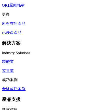
OKI原廠耗材
更多
所有在售產品
已停產產品
解決方案
Industry Solutions
醫療業
零售業
成功案例
全球成功案例
產品支援
耗材信息