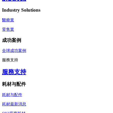
Industry Solutions
醫療業
零售業
成功案例
全球成功案例
服務支持
服務支持
耗材与配件
耗材与配件
耗材最新消息