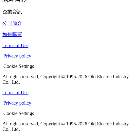
企業資訊
公司簡介
如何購買
Terms of Use
|
Privacy policy
|
Cookie Settings
All rights reserved, Copyright © 1995-2026 Oki Electric Industry
Co., Ltd.
Terms of Use
|
Privacy policy
|
Cookie Settings
All rights reserved, Copyright © 1995-2026 Oki Electric Industry
Co., Ltd.