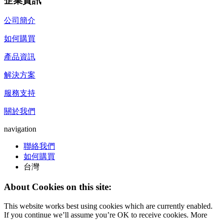
企業資訊
公司簡介
如何購買
產品資訊
解決方案
服務支持
關於我們
navigation
聯絡我們
如何購買
台灣
About Cookies on this site:
This website works best using cookies which are currently enabled.
If you continue we’ll assume you’re OK to receive cookies. More