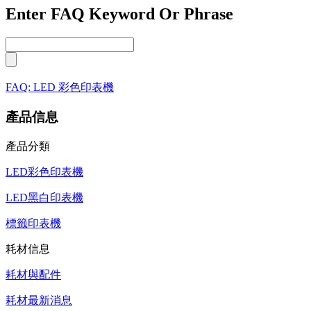
Enter FAQ Keyword Or Phrase
FAQ: LED 彩色印表機
產品信息
產品分類
LED彩色印表機
LED黑白印表機
標籤印表機
耗材信息
耗材與配件
耗材最新消息