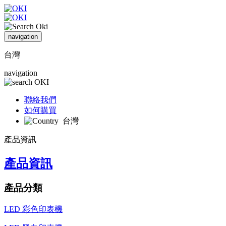
navigation
台灣
navigation
聯絡我們
如何購買
台灣
產品資訊
產品資訊
產品分類
LED 彩色印表機