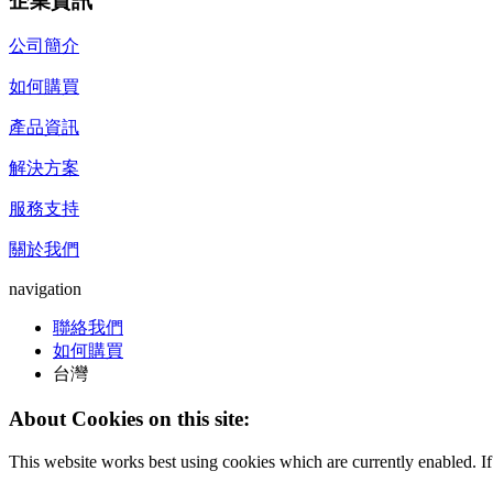
企業資訊
公司簡介
如何購買
產品資訊
解決方案
服務支持
關於我們
navigation
聯絡我們
如何購買
台灣
About Cookies on this site:
This website works best using cookies which are currently enabled. I