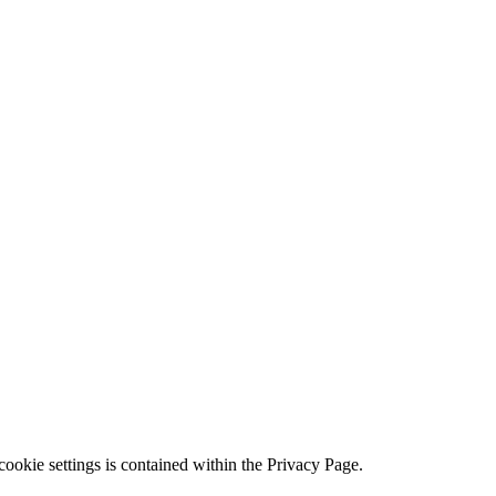
ookie settings is contained within the Privacy Page.