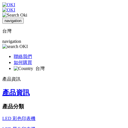
navigation
台灣
navigation
聯絡我們
如何購買
台灣
產品資訊
產品資訊
產品分類
LED 彩色印表機