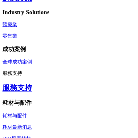
Industry Solutions
醫療業
零售業
成功案例
全球成功案例
服務支持
服務支持
耗材与配件
耗材与配件
耗材最新消息