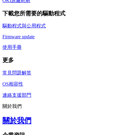
OKI原廠耗材
下載您所需要的驅動程式
驅動程式與公用程式
Firmware update
使用手冊
更多
常見問題解答
OS相容性
連絡支援部門
關於我們
關於我們