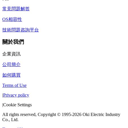
常見問題解答
OS相容性
技術問題咨詢平台
關於我們
企業資訊
公司簡介
如何購買
Terms of Use
|
Privacy policy
|
Cookie Settings
All rights reserved, Copyright © 1995-2026 Oki Electric Industry
Co., Ltd.