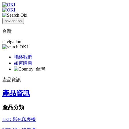
navigation
台灣
navigation
聯絡我們
如何購買
台灣
產品資訊
產品資訊
產品分類
LED 彩色印表機