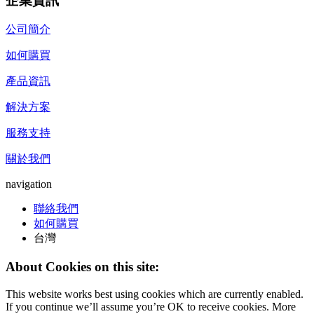
企業資訊
公司簡介
如何購買
產品資訊
解決方案
服務支持
關於我們
navigation
聯絡我們
如何購買
台灣
About Cookies on this site:
This website works best using cookies which are currently enabled.
If you continue we’ll assume you’re OK to receive cookies. More