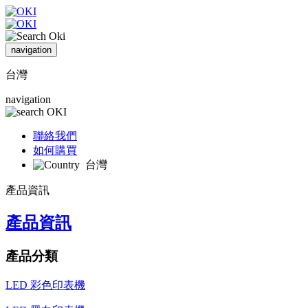
navigation
台灣
navigation
聯絡我們
如何購買
台灣
產品資訊
產品資訊
產品分類
LED 彩色印表機