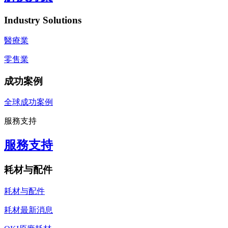
Industry Solutions
醫療業
零售業
成功案例
全球成功案例
服務支持
服務支持
耗材与配件
耗材与配件
耗材最新消息