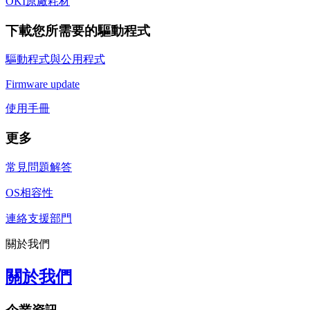
OKI原廠耗材
下載您所需要的驅動程式
驅動程式與公用程式
Firmware update
使用手冊
更多
常見問題解答
OS相容性
連絡支援部門
關於我們
關於我們