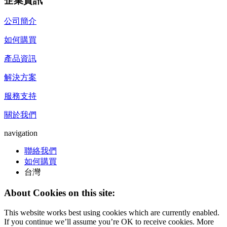
企業資訊
公司簡介
如何購買
產品資訊
解決方案
服務支持
關於我們
navigation
聯絡我們
如何購買
台灣
About Cookies on this site:
This website works best using cookies which are currently enabled.
If you continue we’ll assume you’re OK to receive cookies. More