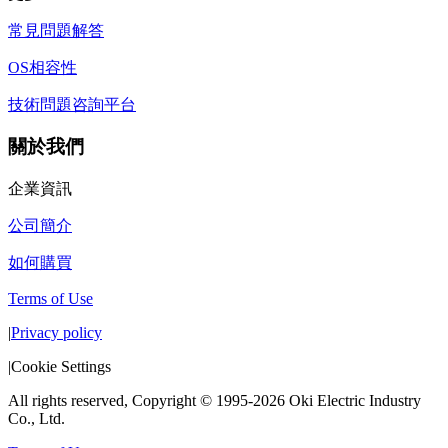
常見問題解答
OS相容性
技術問題咨詢平台
關於我們
企業資訊
公司簡介
如何購買
Terms of Use
|
Privacy policy
|
Cookie Settings
All rights reserved, Copyright © 1995-2026 Oki Electric Industry
Co., Ltd.