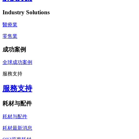
Industry Solutions
醫療業
零售業
成功案例
全球成功案例
服務支持
服務支持
耗材与配件
耗材与配件
耗材最新消息