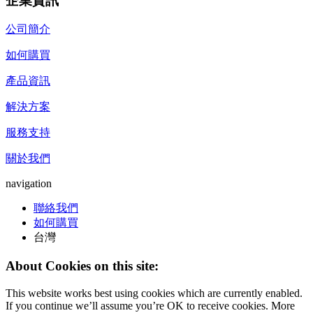
企業資訊
公司簡介
如何購買
產品資訊
解決方案
服務支持
關於我們
navigation
聯絡我們
如何購買
台灣
About Cookies on this site:
This website works best using cookies which are currently enabled.
If you continue we’ll assume you’re OK to receive cookies. More