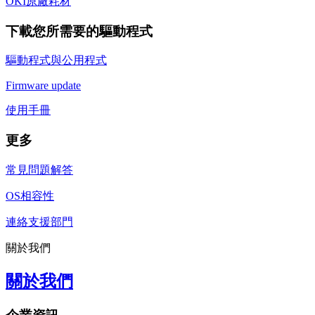
OKI原廠耗材
下載您所需要的驅動程式
驅動程式與公用程式
Firmware update
使用手冊
更多
常見問題解答
OS相容性
連絡支援部門
關於我們
關於我們