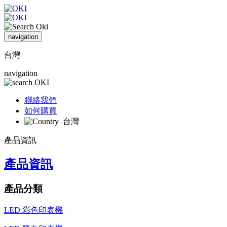
navigation
台灣
navigation
聯絡我們
如何購買
台灣
產品資訊
產品資訊
產品分類
LED 彩色印表機