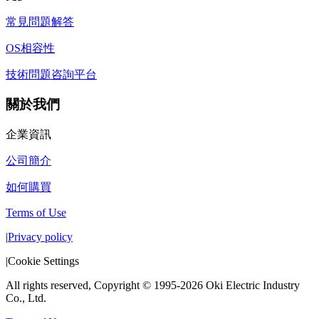
常見問題解答
OS相容性
技術問題咨詢平台
關於我們
企業資訊
公司簡介
如何購買
Terms of Use
|
Privacy policy
|
Cookie Settings
All rights reserved, Copyright © 1995-2026 Oki Electric Industry
Co., Ltd.