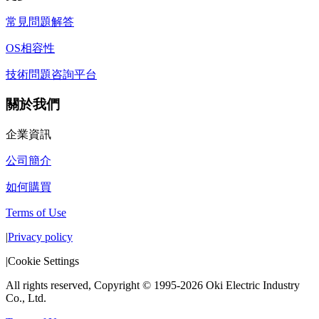
常見問題解答
OS相容性
技術問題咨詢平台
關於我們
企業資訊
公司簡介
如何購買
Terms of Use
|
Privacy policy
|
Cookie Settings
All rights reserved, Copyright © 1995-2026 Oki Electric Industry
Co., Ltd.