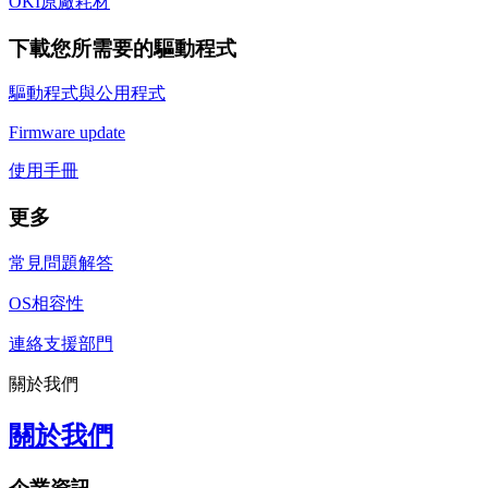
OKI原廠耗材
下載您所需要的驅動程式
驅動程式與公用程式
Firmware update
使用手冊
更多
常見問題解答
OS相容性
連絡支援部門
關於我們
關於我們