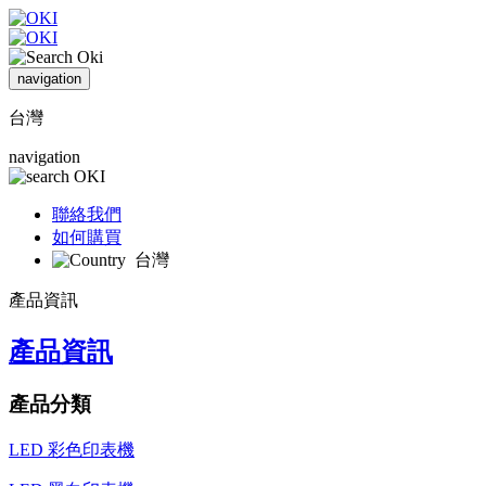
navigation
台灣
navigation
聯絡我們
如何購買
台灣
產品資訊
產品資訊
產品分類
LED 彩色印表機