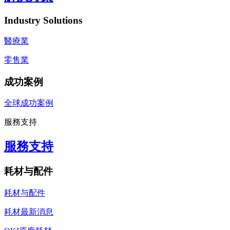
Industry Solutions
醫療業
零售業
成功案例
全球成功案例
服務支持
服務支持
耗材与配件
耗材与配件
耗材最新消息