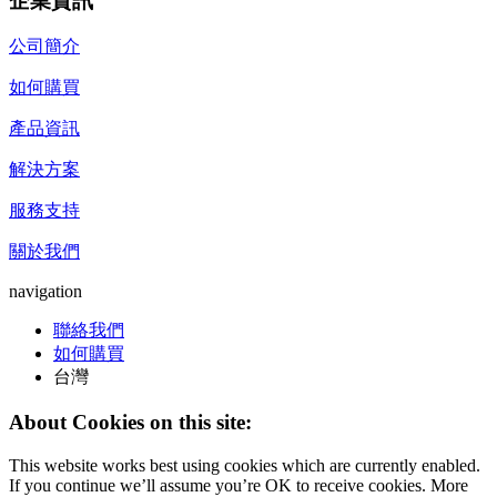
企業資訊
公司簡介
如何購買
產品資訊
解決方案
服務支持
關於我們
navigation
聯絡我們
如何購買
台灣
About Cookies on this site:
This website works best using cookies which are currently enabled.
If you continue we’ll assume you’re OK to receive cookies. More