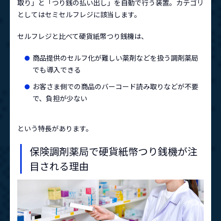
取り」と「つり銭の払い出し」を自動で行う装置。カテゴリ
としてはセミセルフレジに該当します。
セルフレジと比べて硬貨紙幣つり銭機は、
商品提供のセルフ化が難しい薬剤などを扱う調剤薬局
でも導入できる
お客さま側での商品のバーコード読み取りなどが不要
で、負担が少ない
という特長があります。
保険調剤薬局で硬貨紙幣つり銭機が注
目される理由