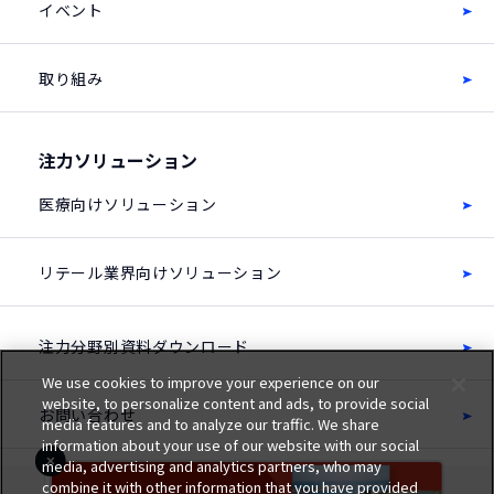
イベント
取り組み
注力ソリューション
医療向けソリューション
リテール業界向けソリューション
注力分野別資料ダウンロード
We use cookies to improve your experience on our
website, to personalize content and ads, to provide social
お問い合わせ
media features and to analyze our traffic. We share
information about your use of our website with our social
media, advertising and analytics partners, who may
combine it with other information that you have provided