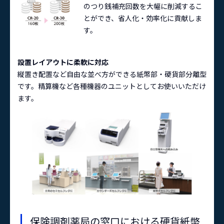
のつり銭補充回数を大幅に削減するこ
とができ、省人化・効率化に貢献しま
す。
設置レイアウトに柔軟に対応
縦置き配置など自由な並べ方ができる紙幣部・硬貨部分離型
です。精算機など各種機器のユニットとしてお使いいただけ
ます。
保険調剤薬局の窓口における硬貨紙幣