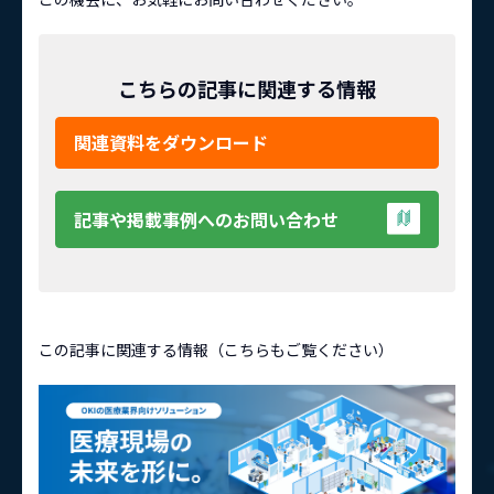
こちらの記事に関連する情報
関連資料をダウンロード
記事や掲載事例へのお問い合わせ
この記事に関連する情報（こちらもご覧ください）