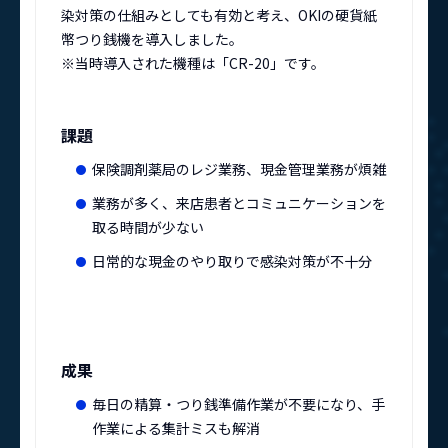
染対策の仕組みとしても有効と考え、OKIの硬貨紙
幣つり銭機を導入しました。
※当時導入された機種は「CR-20」です。
課題
保険調剤薬局のレジ業務、現金管理業務が煩雑
業務が多く、来店患者とコミュニケーションを
取る時間が少ない
日常的な現金のやり取りで感染対策が不十分
成果
毎日の精算・つり銭準備作業が不要になり、手
作業による集計ミスも解消