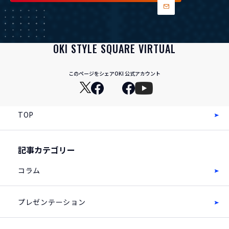
OKI STYLE SQUARE VIRTUAL
このページをシェア
OKI 公式アカウント
TOP
記事カテゴリー
コラム
プレゼンテーション