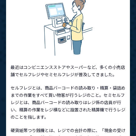
最近はコンビニエンスストアやスーパーなど、多くの小売店
舗でセルフレジやセミセルフレジが普及してきました。
セルフレジとは、商品バーコードの読み取り・精算・袋詰め
までの作業をすべて買い物客が行うレジのこと。セミセルフ
レジとは、商品バーコードの読み取りはレジ係の店員が行
い、精算の作業をレジ横などに設置された精算機で行うレジ
のことを指します。
硬貨紙幣つり銭機とは、レジでの会計の際に、「現金の受け