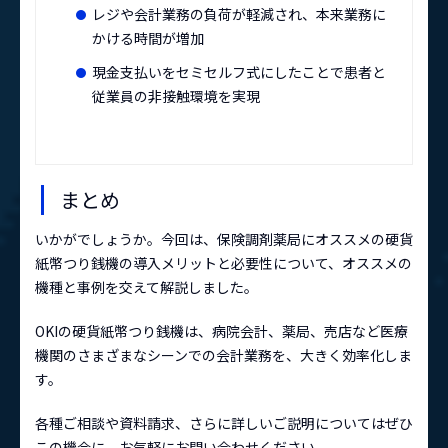
レジや会計業務の負荷が軽減され、本来業務に
かける時間が増加
現金支払いをセミセルフ式にしたことで患者と
従業員の非接触環境を実現
まとめ
いかがでしょうか。今回は、保険調剤薬局にオススメの硬貨
紙幣つり銭機の導入メリットと必要性について、オススメの
機種と事例を交えて解説しました。
OKIの硬貨紙幣つり銭機は、病院会計、薬局、売店など医療
機関のさまざまなシーンでの会計業務を、大きく効率化しま
す。
各種ご相談や資料請求、さらに詳しいご説明についてはぜひ
この機会に、お気軽にお問い合わせください。