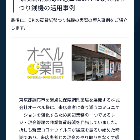
つり銭機の活用事例
最後に、OKIの硬貨紙幣つり銭機の実際の導入事例をご紹介
します。
東京都調布市を起点に保険調剤薬局を展開する株式
会社オーベル様は、来店患者に寄り添うコミュニケ
ーションを強化するため周辺業務の一つであるレ
ジ・現金管理の作業負荷軽減を目指していました。
折しも新型コロナウイルスが猛威を振るい始めた時
期であり、来店患者との現金のやり取りをなくす感