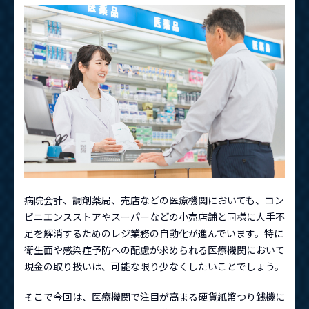
資料ダウンロード
お問い合わせはこちらから
メニューを閉じる
病院会計、調剤薬局、売店などの医療機関においても、コン
ビニエンスストアやスーパーなどの小売店舗と同様に人手不
足を解消するためのレジ業務の自動化が進んでいます。特に
衛生面や感染症予防への配慮が求められる医療機関において
現金の取り扱いは、可能な限り少なくしたいことでしょう。
そこで今回は、医療機関で注目が高まる硬貨紙幣つり銭機に