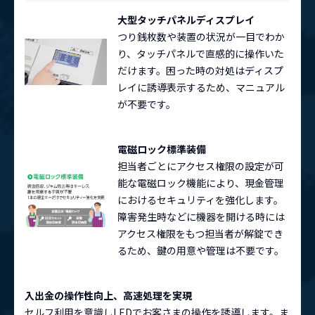
大型タッチパネルディスプレイ
つり銭枚数や装置の状況が一目でわか
り、タッチパネルで直感的に操作いた
だけます。困った時の対処はディスプ
レイに誘導表示するため、マニュアル
が不要です。
電磁ロック標準装備
担当者ごとにアクセス権限の設定が可
能な電磁ロック機能により、現金管理
におけるセキュリティを強化します。
障害発生時などに機器を開ける時には
アクセス権限をもつ担当者が解錠でき
るため、鍵の用意や管理は不要です。
入出金の操作性向上、高速処理を実現
セルフ利用を意識しLEDでお客さまの操作を誘導します。ま