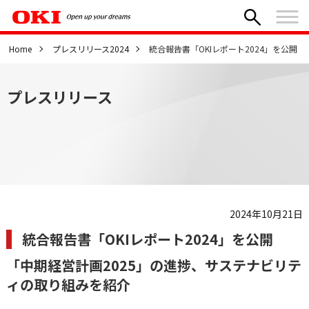
Home
プレスリリース2024
統合報告書「OKIレポート2024」を公開
プレスリリース
2024年10月21日
統合報告書「OKIレポート2024」を公開
「中期経営計画2025」の進捗、サステナビリテ
ィの取り組みを紹介