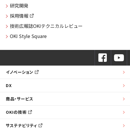
研究開発
採用情報
技術広報誌OKIテクニカルレビュー
OKI Style Square
イノベーション
DX
商品・サービス
OKIの技術
サステナビリティ