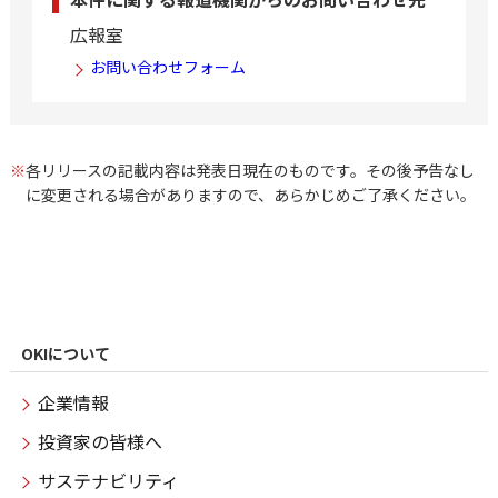
広報室
お問い合わせフォーム
※
各リリースの記載内容は発表日現在のものです。その後予告なし
に変更される場合がありますので、あらかじめご了承ください。
OKIについて
企業情報
投資家の皆様へ
サステナビリティ