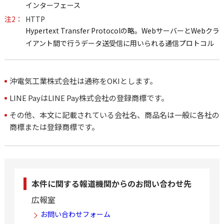
インターフェース
注2：
HTTP
Hypertext Transfer Protocolの略。WebサーバーとWebクラ
イアント間で行うデータ送受信に用いられる通信プロトコル
沖電気工業株式会社は通称をOKIとします。
LINE PayはLINE Pay株式会社の登録商標です。
その他、本文に記載されている会社名、商品名は一般に各社の
商標または登録商標です。
本件に関する報道機関からのお問い合わせ先
広報室
お問い合わせフォーム