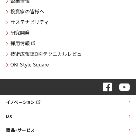
企業情報
投資家の皆様へ
サステナビリティ
研究開発
採用情報
技術広報誌OKIテクニカルレビュー
OKI Style Square
イノベーション
DX
商品・サービス