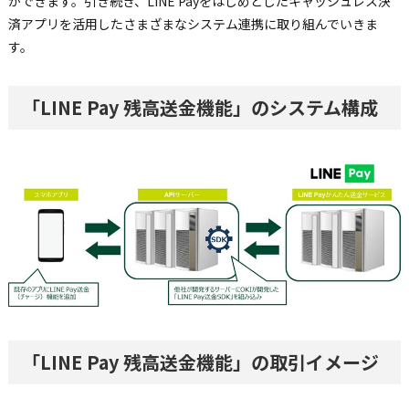
ができます。引き続き、LINE Payをはじめとしたキャッシュレス決
済アプリを活用したさまざまなシステム連携に取り組んでいきま
す。
「LINE Pay 残高送金機能」のシステム構成
「LINE Pay 残高送金機能」の取引イメージ