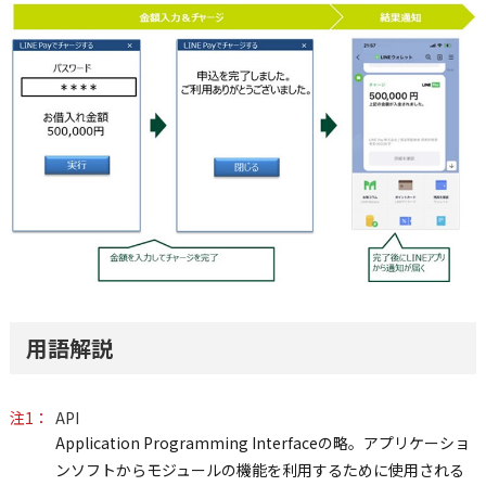
用語解説
注1：
API
Application Programming Interfaceの略。アプリケーショ
ンソフトからモジュールの機能を利用するために使用される