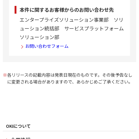
本件に関するお客様からのお問い合わせ先
エンタープライズソリューション事業部 ソリ
ューション統括部 サービスプラットフォーム
ソリューション部
お問い合わせフォーム
※
各リリースの記載内容は発表日現在のものです。その後予告なし
に変更される場合がありますので、あらかじめご了承ください。
OKIについて