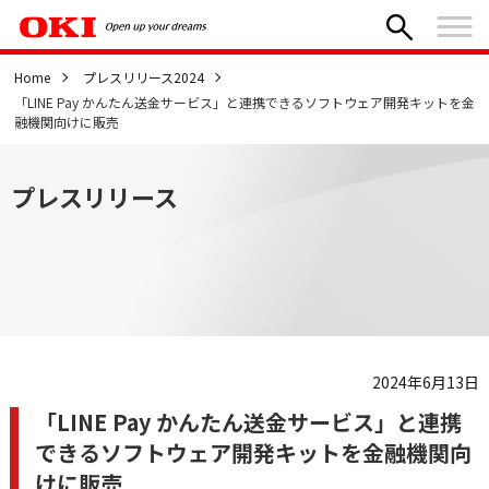
Home
プレスリリース2024
「LINE Pay かんたん送金サービス」と連携できるソフトウェア開発キットを金
融機関向けに販売
プレスリリース
2024年6月13日
「LINE Pay かんたん送金サービス」と連携
できるソフトウェア開発キットを金融機関向
けに販売