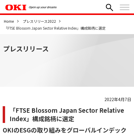
Home
プレスリリース2022
「FTSE Blossom Japan Sector Relative Index」構成銘柄に選定
プレスリリース
2022年4月7日
「FTSE Blossom Japan Sector Relative
Index」構成銘柄に選定
OKIのESGの取り組みをグローバルインデック