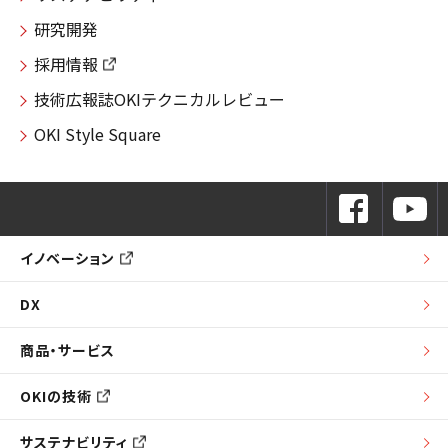
研究開発
採用情報
技術広報誌OKIテクニカルレビュー
OKI Style Square
イノベーション
DX
商品・サービス
OKIの技術
サステナビリティ