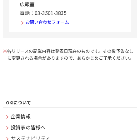
広報室
電話：03-3501-3835
お問い合わせフォーム
※
各リリースの記載内容は発表日現在のものです。その後予告なし
に変更される場合がありますので、あらかじめご了承ください。
OKIについて
企業情報
投資家の皆様へ
サステナビリティ