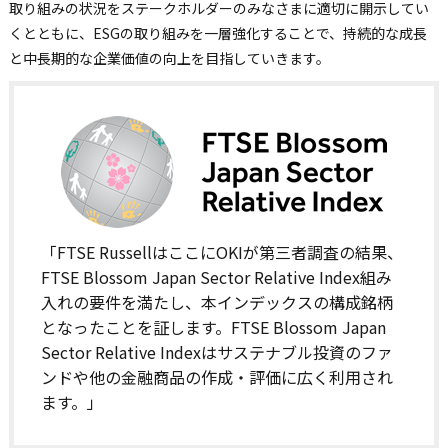
取り組みの状況をステークホルダーのみなさまに適切に開示してい
くとともに、ESGの取り組みを一層強化することで、持続的な成長
と中長期的な企業価値の向上を目指していきます。
「FTSE RussellはここにOKIが第三者調査の結果、
FTSE Blossom Japan Sector Relative Index組み
入れの要件を満たし、本インデックスの構成銘柄
となったことを証します。FTSE Blossom Japan
Sector Relative Indexはサステナブル投資のファ
ンドや他の金融商品の作成・評価に広く利用され
ます。」