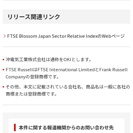
リリース関連リンク
FTSE Blossom Japan Sector Relative IndexのWebページ
沖電気工業株式会社は通称をOKIとします。
FTSE RussellはFTSE International LimitedとFrank Russell
Companyの登録商標です。
その他、本文に記載されている会社名、商品名は一般に各社の
商標または登録商標です。
本件に関する報道機関からのお問い合わせ先