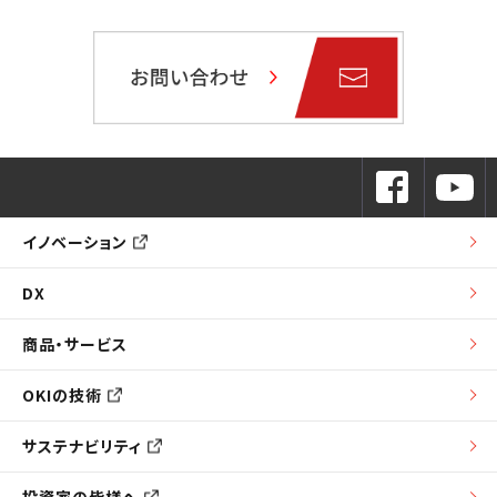
イノベーション
DX
商品・サービス
OKIの技術
サステナビリティ
投資家の皆様へ