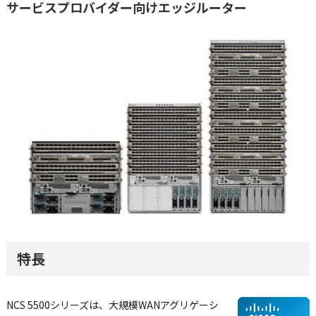
サービスプロバイダー向けエッジルーター
特長
NCS 5500シリーズは、大規模WANアグリゲーシ