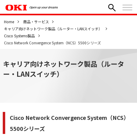
Home
商品・サービス
キャリア向けネットワーク製品（ルーター・LANスイッチ）
Cisco Systems製品
Cisco Network Convergence System（NCS）5500シリーズ
キャリア向けネットワーク製品（ルータ
ー・LANスイッチ）
Cisco Network Convergence System（NCS）
5500シリーズ