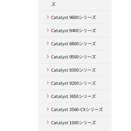
ズ
Catalyst 9600シリーズ
Catalyst 9400シリーズ
Catalyst 6800シリーズ
Catalyst 9500シリーズ
Catalyst 9300シリーズ
Catalyst 9200シリーズ
Catalyst 3650シリーズ
Catalyst 3560-CXシリーズ
Catalyst 1000シリーズ