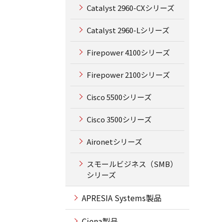
Catalyst 2960-CXシリーズ
Catalyst 2960-Lシリーズ
Firepower 4100シリーズ
Firepower 2100シリーズ
Cisco 5500シリーズ
Cisco 3500シリーズ
Aironetシリーズ
スモールビジネス（SMB）
シリーズ
APRESIA Systems製品
Ciena製品