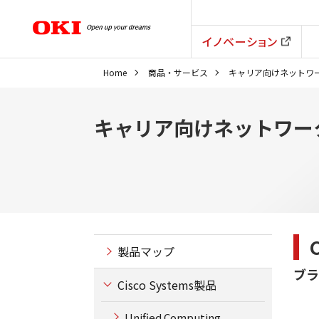
イノベーション
Home
商品・サービス
キャリア向けネットワー
キャリア向けネットワー
製品マップ
ブラ
Cisco Systems製品
Unified Computing