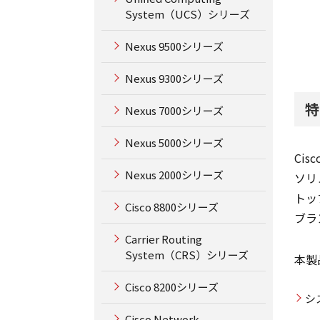
System（UCS）シリーズ
Nexus 9500シリーズ
Nexus 9300シリーズ
特
Nexus 7000シリーズ
Nexus 5000シリーズ
Ci
Nexus 2000シリーズ
ソリ
トッ
Cisco 8800シリーズ
ブラ
Carrier Routing
System（CRS）シリーズ
本製
Cisco 8200シリーズ
シ
Cisco Network