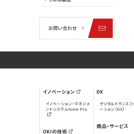
イノベーション
DX
イノベーション・マネジメ
デジタルトランスフ
ントシステムYume Pro
ーション（DX）
商品・サービス
OKIの技術