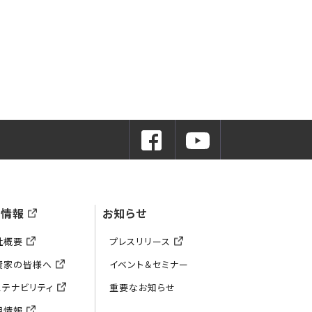
業情報
お知らせ
社概要
プレスリリース
資家の皆様へ
イベント＆セミナー
ステナビリティ
重要なお知らせ
用情報