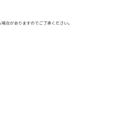
る場合がありますのでご了承ください。