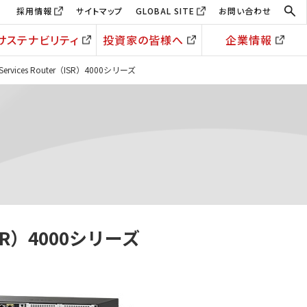
採用情報
サイトマップ
GLOBAL SITE
お問い合わせ
サステナビリティ
投資家の皆様へ
企業情報
ed Services Router（ISR）4000シリーズ
r（ISR）4000シリーズ