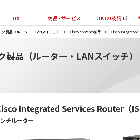
DX
商品・サービス
OKIの技術
ク製品（ルーター・LANスイッチ）
Cisco Systems製品
Cisco Integrat
ク製品（ルーター・LANスイッチ）
Cisco Integrated Services Route
ンチルーター