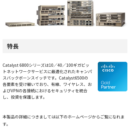
特長
Catalyst 6800シリーズは10／40／100ギガビッ
トネットワークサービスに最適化されたキャンパ
スバックボーンスイッチです。Catalyst6500の
各要素を受け継いでおり、有線、ワイヤレス、お
よびVPNの各接続におけるセキュリティを統合
し、投資を保護します。
本製品の詳細につきましては以下のホームページからご覧になれま
す。