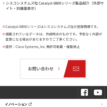
シスコシステムズ社 Catalyst 6800シリーズ製品紹介（外部サ
イト・別画面表示）
※
Catalyst 6800シリーズはシスコシステムズ社の登録商標です。
※
掲載されているデータは、作成時点のものです。予告なく内容が
変更になる場合がありますのでご了承ください。
※
提供：Cisco Systems, Inc. 無許可転載・複製禁止
イノベーション