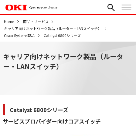
Home
商品・サービス
キャリア向けネットワーク製品（ルーター・LANスイッチ）
Cisco Systems製品
Catalyst 6800シリーズ
キャリア向けネットワーク製品（ルータ
ー・LANスイッチ）
Catalyst 6800シリーズ
サービスプロバイダー向けコアスイッチ