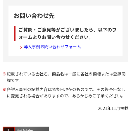
お問い合わせ先
ご質問・ご意見等がございましたら、以下のフ
ォームよりお問い合わせください。
導入事例お問い合わせフォーム
※
記載されている会社名、商品名は一般に各社の商標または登録商
標です。
※
各導入事例の記載内容は発表日現在のものです。その後予告なし
に変更される場合がありますので、あらかじめご了承ください。
2021年11月掲載