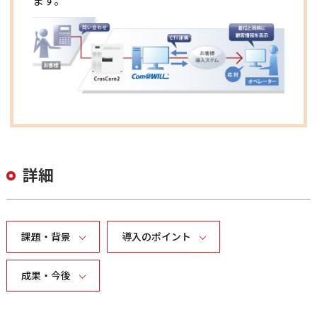
詳細
課題・背景
導入のポイント
成果・今後