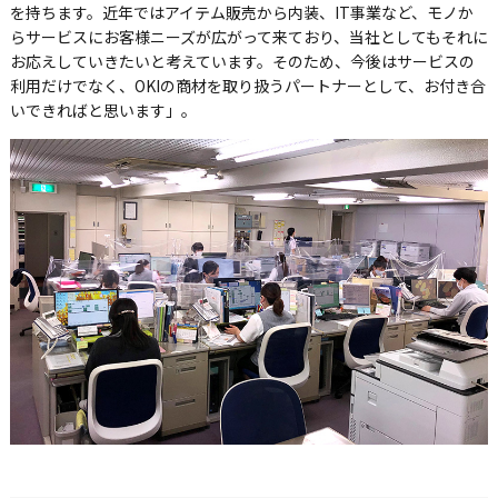
を持ちます。近年ではアイテム販売から内装、IT事業など、モノか
らサービスにお客様ニーズが広がって来ており、当社としてもそれに
お応えしていきたいと考えています。そのため、今後はサービスの
利用だけでなく、OKIの商材を取り扱うパートナーとして、お付き合
いできればと思います」。