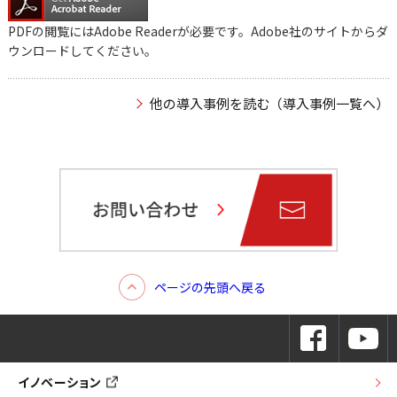
PDFの閲覧にはAdobe Readerが必要です。Adobe社のサイトからダ
ウンロードしてください。
他の導入事例を読む（導入事例一覧へ）
ページの先頭へ戻る
イノベーション