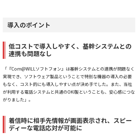
導入のポイント
低コストで導入しやすく、基幹システムとの
連携も問題なし
「『Com@WILLソフトフォン』は基幹システムとの連携が問題なく
実現でき、ソフトウェア製品ということで特別な機器の導入の必要
もなく、コスト的にも導入しやすい点が決め手でした。また、当社
が利用する電話システムと共通のOKI製ということも、安心感につな
がりました」。
着信時に相手先情報が画面表示され、スピー
ディーな電話応対が可能に