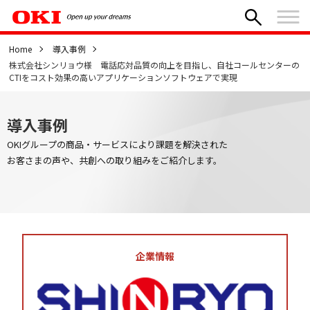
Home
導入事例
株式会社シンリョウ様 電話応対品質の向上を目指し、自社コールセンターの
CTIをコスト効果の高いアプリケーションソフトウェアで実現
導入事例
OKIグループの商品・サービスにより課題を解決された
お客さまの声や、共創への取り組みをご紹介します。
企業情報