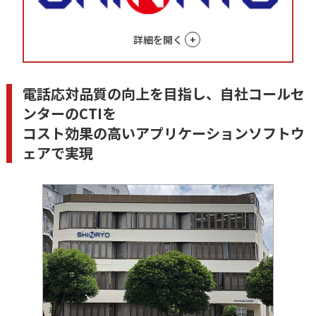
詳細を開く
電話応対品質の向上を目指し、自社コールセ
ンターのCTIを
コスト効果の高いアプリケーションソフトウ
ェアで実現