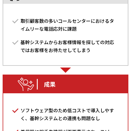
取引顧客数の多いコールセンターにおけるタ
イムリーな電話応対に課題
基幹システムからお客様情報を探しての対応
ではお客様をお待たせしてしまう
成果
ソフトウェア型のため低コストで導入しやす
く、基幹システムとの連携も問題なし