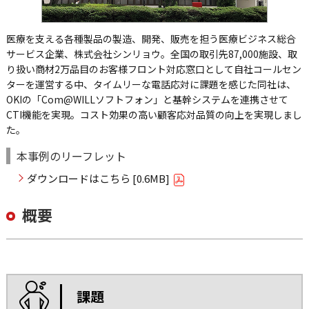
医療を支える各種製品の製造、開発、販売を担う医療ビジネス総合
サービス企業、株式会社シンリョウ。全国の取引先87,000施設、取
り扱い商材2万品目のお客様フロント対応窓口として自社コールセン
ターを運営する中、タイムリーな電話応対に課題を感じた同社は、
OKIの「Com@WILLソフトフォン」と基幹システムを連携させて
CTI機能を実現。コスト効果の高い顧客応対品質の向上を実現しまし
た。
本事例のリーフレット
ダウンロードはこちら [0.6MB]
概要
課題