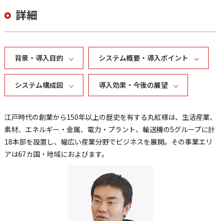
詳細
背景・導入目的
システム概要・導入ポイント
システム構成図
導入効果・今後の展望
江戸時代の創業から150年以上の歴史を有する丸紅様は、生活産業、
素材、エネルギー・金属、電力・プラント、輸送機の5グループに計
18本部を設置し、幅広い産業分野でビジネスを展開。その事業エリ
アは67カ国・地域におよびます。