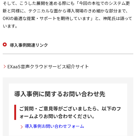
そして、こうした展開を進める際にも「今回の本社でのシステム更
新と同様に、テクニカルな面から導入現場のきめ細かな部分まで、
OKIの最適な提案・サポートを期待しています」と、神尾氏は語って
います。
導入事例関連リンク
EXaaS音声クラウドサービス紹介サイト
導入事例に関するお問い合わせ先
ご質問・ご意見等がございましたら、以下のフ
ォームよりお問い合わせください。
導入事例お問い合わせフォーム