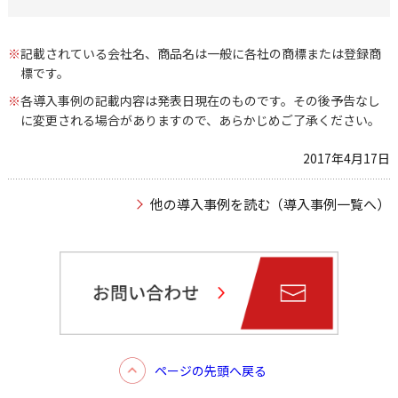
※
記載されている会社名、商品名は一般に各社の商標または登録商
標です。
※
各導入事例の記載内容は発表日現在のものです。その後予告なし
に変更される場合がありますので、あらかじめご了承ください。
2017年4月17日
他の導入事例を読む（導入事例一覧へ）
ページの先頭へ戻る