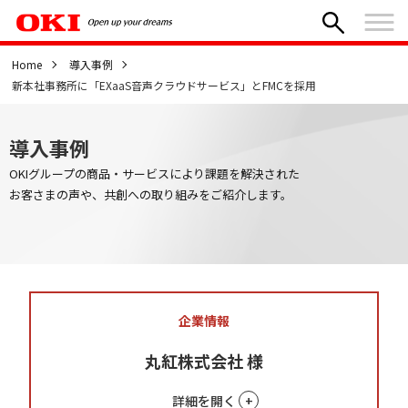
Home
導入事例
新本社事務所に「EXaaS音声クラウドサービス」とFMCを採用
導入事例
OKIグループの商品・サービスにより課題を解決された
お客さまの声や、共創への取り組みをご紹介します。
企業情報
丸紅株式会社 様
詳細を開く