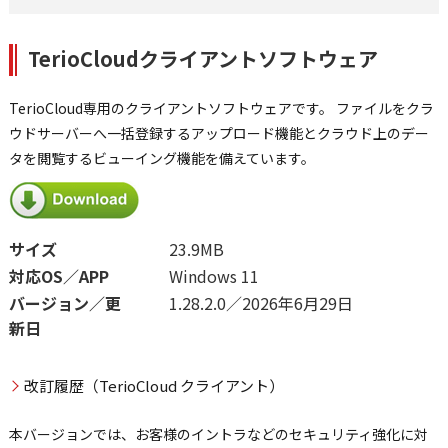
TerioCloudクライアントソフトウェア
TerioCloud専用のクライアントソフトウェアです。 ファイルをクラ
ウドサーバーへ一括登録するアップロード機能とクラウド上のデー
タを閲覧するビューイング機能を備えています。
サイズ
23.9MB
対応OS／APP
Windows 11
バージョン／更
1.28.2.0／2026年6月29日
新日
改訂履歴（TerioCloud クライアント）
本バージョンでは、お客様のイントラなどのセキュリティ強化に対