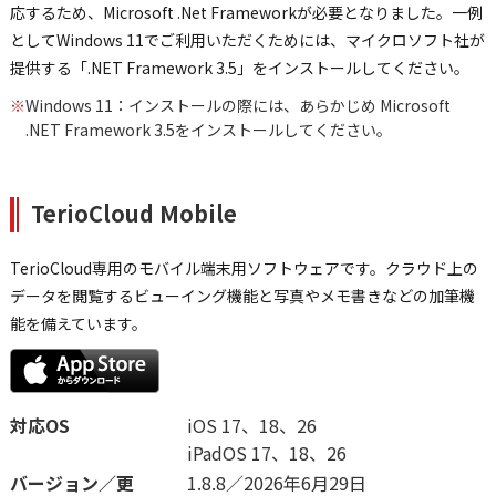
応するため、Microsoft .Net Frameworkが必要となりました。一例
としてWindows 11でご利用いただくためには、マイクロソフト社が
提供する「.NET Framework 3.5」をインストールしてください。
※
Windows 11：インストールの際には、あらかじめ Microsoft
.NET Framework 3.5をインストールしてください。
TerioCloud Mobile
TerioCloud専用のモバイル端末用ソフトウェアです。クラウド上の
データを閲覧するビューイング機能と写真やメモ書きなどの加筆機
能を備えています。
対応OS
iOS 17、18、26
iPadOS 17、18、26
バージョン／更
1.8.8／2026年6月29日