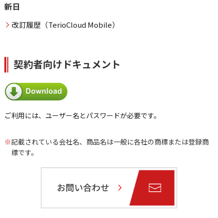
新日
改訂履歴（TerioCloud Mobile）
契約者向けドキュメント
ご利用には、ユーザー名とパスワードが必要です。
※
記載されている会社名、商品名は一般に各社の商標または登録商
標です。