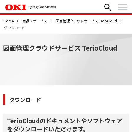
Home
商品・サービス
図面管理クラウドサービス TerioCloud
ダウンロード
図面管理クラウドサービス TerioCloud
ダウンロード
TerioCloudのドキュメントやソフトウェア
をダウンロードいただけます。