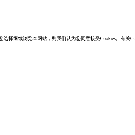
选择继续浏览本网站，则我们认为您同意接受Cookies。有关Coo