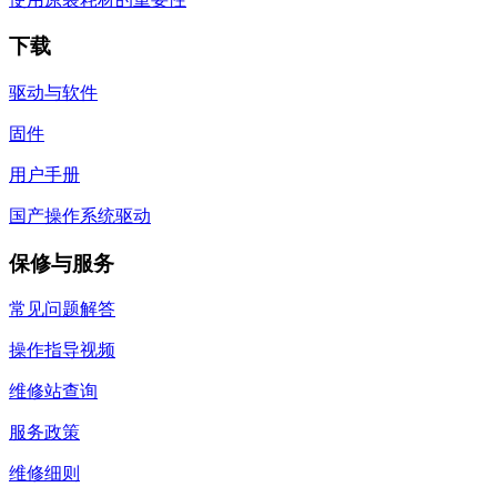
下载
驱动与软件
固件
用户手册
国产操作系统驱动
保修与服务
常见问题解答
操作指导视频
维修站查询
服务政策
维修细则