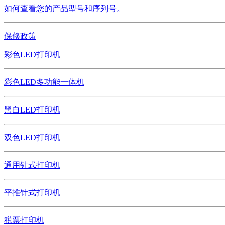
如何查看您的产品型号和序列号。
保修政策
彩色LED打印机
彩色LED多功能一体机
黑白LED打印机
双色LED打印机
通用针式打印机
平推针式打印机
税票打印机