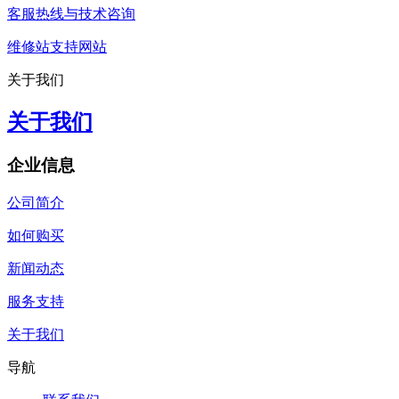
客服热线与技术咨询
维修站支持网站
关于我们
关于我们
企业信息
公司简介
如何购买
新闻动态
服务支持
关于我们
导航