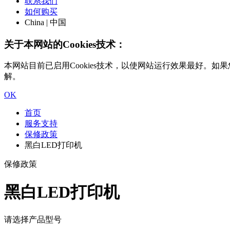
联系我们
如何购买
China | 中国
关于本网站的Cookies技术：
本网站目前已启用Cookies技术，以使网站运行效果最好。如果您
解。
OK
首页
服务支持
保修政策
黑白LED打印机
保修政策
黑白LED打印机
请选择产品型号