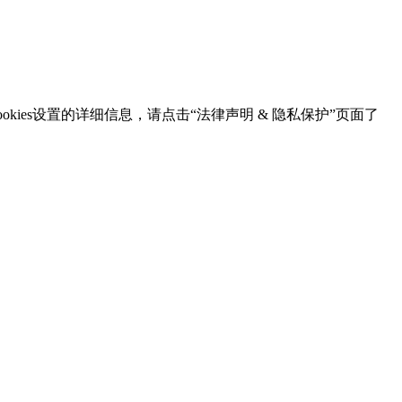
kies设置的详细信息，请点击“法律声明 & 隐私保护”页面了