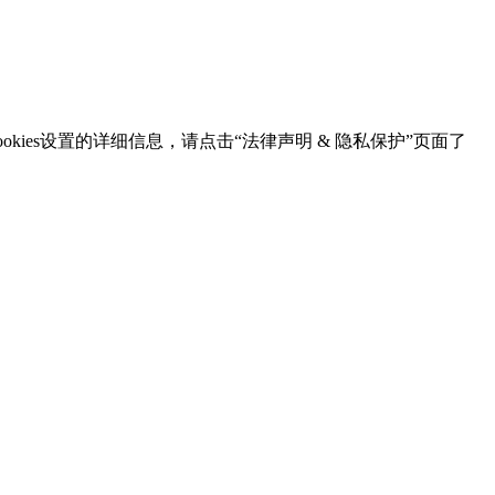
kies设置的详细信息，请点击“法律声明 & 隐私保护”页面了