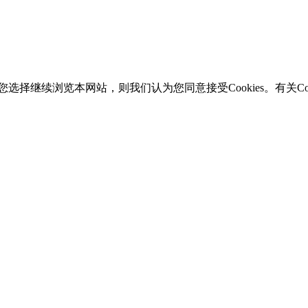
选择继续浏览本网站，则我们认为您同意接受Cookies。有关Coo