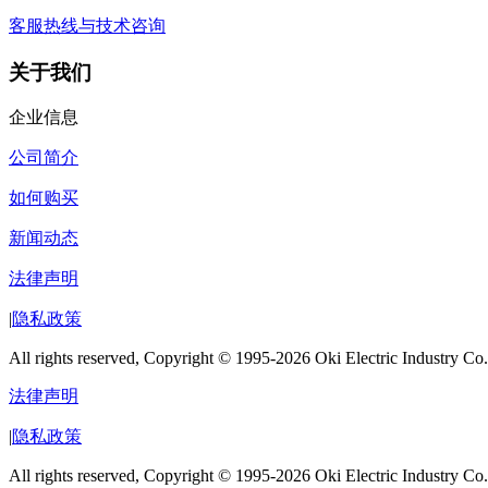
客服热线与技术咨询
关于我们
企业信息
公司简介
如何购买
新闻动态
法律声明
|
隐私政策
All rights reserved, Copyright © 1995-2026 Oki Electric Industry Co.
法律声明
|
隐私政策
All rights reserved, Copyright © 1995-2026 Oki Electric Industry Co.