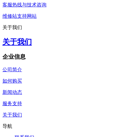
客服热线与技术咨询
维修站支持网站
关于我们
关于我们
企业信息
公司简介
如何购买
新闻动态
服务支持
关于我们
导航