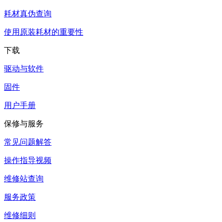
耗材真伪查询
使用原装耗材的重要性
下载
驱动与软件
固件
用户手册
保修与服务
常见问题解答
操作指导视频
维修站查询
服务政策
维修细则