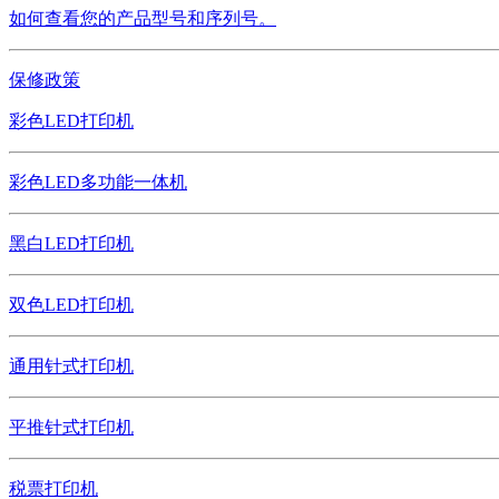
如何查看您的产品型号和序列号。
保修政策
彩色LED打印机
彩色LED多功能一体机
黑白LED打印机
双色LED打印机
通用针式打印机
平推针式打印机
税票打印机