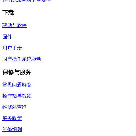
下载
驱动与软件
固件
用户手册
国产操作系统驱动
保修与服务
常见问题解答
操作指导视频
维修站查询
服务政策
维修细则