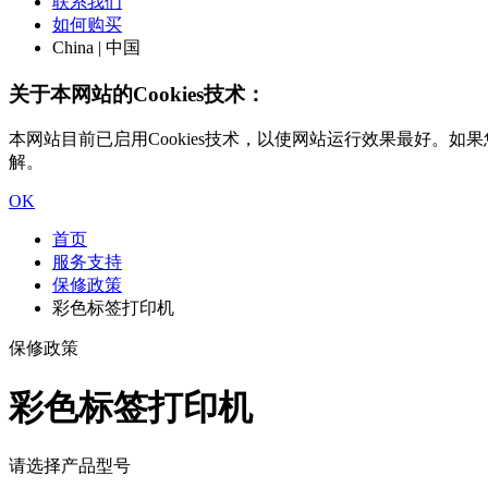
联系我们
如何购买
China | 中国
关于本网站的Cookies技术：
本网站目前已启用Cookies技术，以使网站运行效果最好。如果您
解。
OK
首页
服务支持
保修政策
彩色标签打印机
保修政策
彩色标签打印机
请选择产品型号