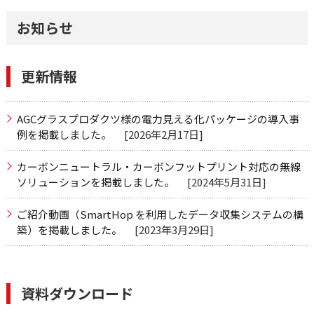
お知らせ
更新情報
AGCグラスプロダクツ様の電力見える化パッケージの導入事
例を掲載しました。
[2026年2月17日]
カーボンニュートラル・カーボンフットプリント対応の無線
ソリューションを掲載しました。
[2024年5月31日]
ご紹介動画（SmartHop を利用したデータ収集システムの構
築）を掲載しました。
[2023年3月29日]
資料ダウンロード