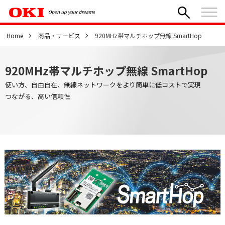
Home
商品・サービス
920MHz帯マルチホップ無線 SmartHop
920MHz帯マルチホップ無線 SmartHop
使い方、自由自在、無線ネットワークをより簡単に低コストで実現
つながる、高い信頼性