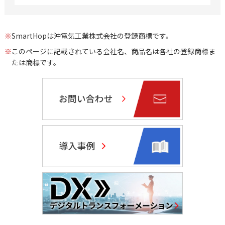
※
SmartHopは沖電気工業株式会社の登録商標です。
※
このページに記載されている会社名、商品名は各社の登録商標ま
たは商標です。