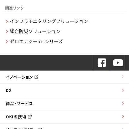
インフラモニタリングソリューション
総合防災ソリューション
ゼロエナジーIoTシリーズ
イノベーション
DX
商品・サービス
OKIの技術