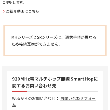
ご説明します。
ご紹介動画はこちら
MHシリーズとSRシリーズは、通信手順が異なる
ため接続互換ができません。
920MHz帯マルチホップ無線 SmartHopに
関するお問い合わせ先
Webからのお問い合わせ：
お問い合わせフォー
ム