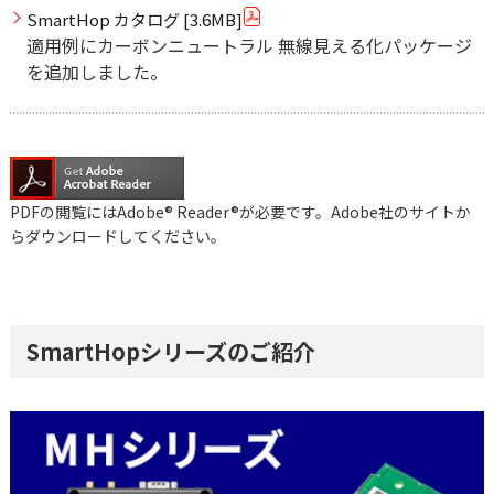
SmartHop カタログ [3.6MB]
適用例にカーボンニュートラル 無線見える化パッケージ
を追加しました。
PDFの閲覧にはAdobe® Reader®が必要です。Adobe社のサイトか
らダウンロードしてください。
SmartHopシリーズのご紹介