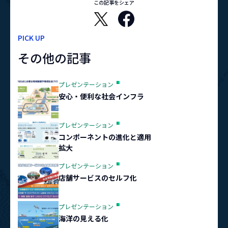
この記事をシェア
PICK UP
その他の記事
プレゼンテーション
安心・便利な社会インフラ
プレゼンテーション
コンポーネントの進化と適用
拡大
プレゼンテーション
店舗サービスのセルフ化
プレゼンテーション
海洋の見える化