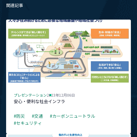
関連記事
プレゼンテーション
2023年12月06日
安心・便利な社会インフラ
#防災
#交通
#カーボンニュートラル
#セキュリティ