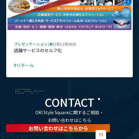
プレゼンテーション
2023年12月06日
店舗サービスのセルフ化
#リテール
CONTACT
OKI Style Squareに関するご相談・
お問い合わせはこちら
お問い合わせはこちらから