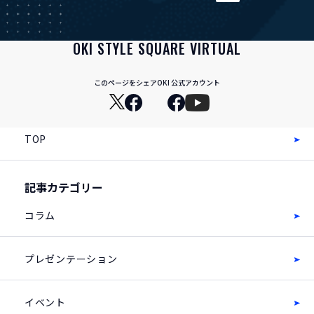
OKI STYLE SQUARE VIRTUAL
このページをシェア
OKI 公式アカウント
TOP
記事カテゴリー
コラム
プレゼンテーション
イベント