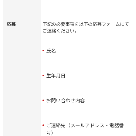
応募
下記の必要事項を以下の応募フォームにて
ご連絡ください。 
氏名
生年月日
お問い合わせ内容
ご連絡先（メールアドレス・電話番
号）