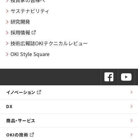
サステナビリティ
研究開発
採用情報
技術広報誌OKIテクニカルレビュー
OKI Style Square
イノベーション
DX
商品・サービス
OKIの技術