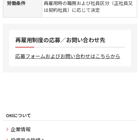
労働条件
再雇用時の職務および社員区分（正社員又
は契約社員）に応じて決定
再雇用制度の応募／お問い合わせ先
応募フォームおよびお問い合わせはこちらから
OKIについて
企業情報
投資家の皆様へ