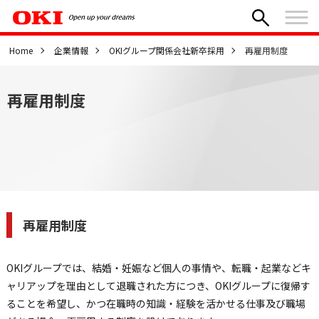
Home
企業情報
OKIグループ関係会社新卒採用
再雇用制度
再雇用制度
再雇用制度
OKIグループでは、結婚・妊娠など個人の事情や、転職・起業などキ
ャリアップを理由として退職された方につき、OKIグループに復帰す
ることを希望し、かつ在職時の知識・経験を活かせる仕事及び職場