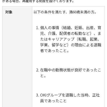
がある場合、再雇用する制度を設けております。
対象
以下の条件を満たす、満60歳未満の方。 
個人の事情（結婚、妊娠、出産、育
児、介護、配偶者の転勤など）、ま
たはキャリアアップ（転職、起業、
学業、留学など）の理由による退職
者であったこと。
在職中の勤務状態が良好であったこ
と。
OKIグループを退職した当時、正社
員であったこと