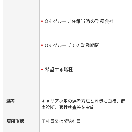
OKIグループ在籍当時の勤務会社
OKIグループでの勤務期間
希望する職種
選考
キャリア採用の選考方法と同様に面接、健
康診断、適性検査等を実施
雇用形態
正社員又は契約社員