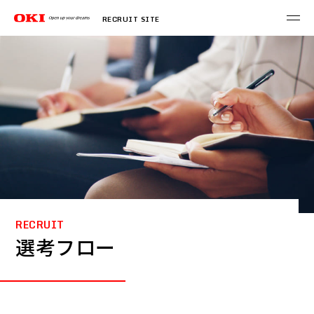
RECRUIT SITE
RECRUIT
選考フロー