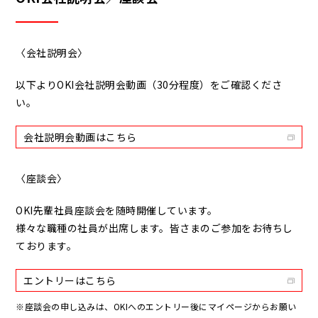
〈会社説明会〉
以下よりOKI会社説明会動画（30分程度）をご確認くださ
い。
会社説明会動画はこちら
〈座談会〉
OKI先輩社員座談会を随時開催しています。
様々な職種の社員が出席します。皆さまのご参加をお待ちし
ております。
エントリーはこちら
※座談会の申し込みは、OKIへのエントリー後にマイページからお願い