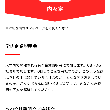
※詳細な情報はマイページをご覧ください。
学内企業説明会
大学内で開催される合同企業説明会に参加します。OB・OG
社員も参加します。OKIってどんな会社なのか、どのような商
品を世の中に出している会社なのか、どんな働き方をしてい
るのか。ざっくばらんにOB・OGに質問して、みなさんの疑
問や不安を解消してください。
OKI会社説明会／座談会