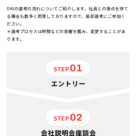
OKIの選考の流れについてご紹介します。社員との接点を持て
る機会も数多く用意しておりますので、是非選考にご参加く
ださい。
＊選考プロセスは時勢などの影響を鑑み、変更することがあ
ります。