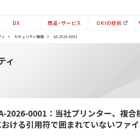
DX
商品・サービス
OKIの技術
ティ
セキュリティ情報
SA-2026-0001
ティ
SA-2026-0001：当社プリンター、
における引用符で囲まれていないファイ