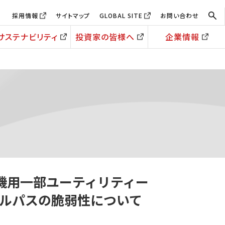
採用情報
サイトマップ
GLOBAL SITE
お問い合わせ
サステナビリティ
投資家の皆様へ
企業情報
複合機用一部ユーティリティー
ルパスの脆弱性について