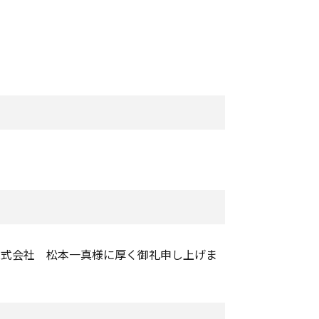
株式会社 松本一真様に厚く御礼申し上げま