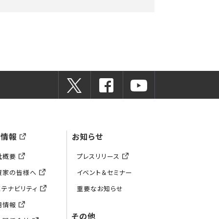
業情報
お知らせ
社概要
プレスリリース
資家の皆様へ
イベント＆セミナー
ステナビリティ
重要なお知らせ
用情報
その他