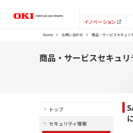
イノベーション
Home
お問い合わせ
商品・サービスセキュリ
商品・サービスセキュリ
トップ
セキュリティ情報