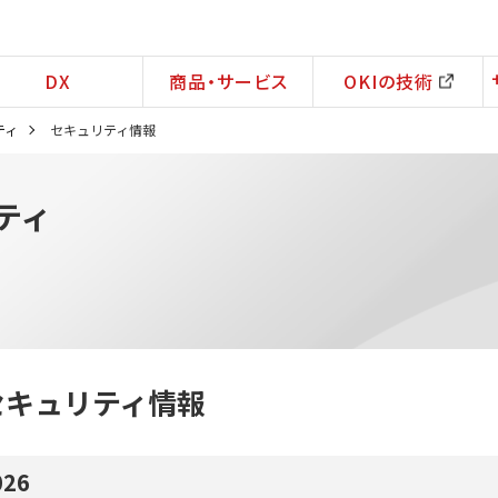
DX
商品・サービス
OKIの技術
ティ
セキュリティ情報
ティ
セキュリティ情報
026