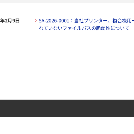
6年2月9日
SA-2026-0001：当社プリンター、複
れていないファイルパスの脆弱性について