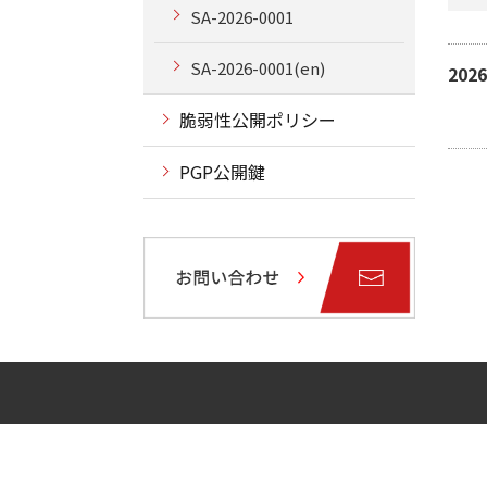
SA-2026-0001
SA-2026-0001(en)
202
脆弱性公開ポリシー
PGP公開鍵