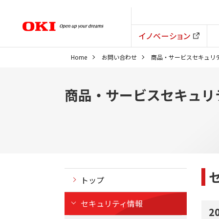
イノベーション
Home
お問い合わせ
商品・サービスセキュリ
商品・サービスセキュリ
トップ
セキュリティ情報
2