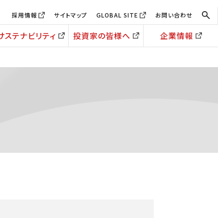
採用情報
サイトマップ
GLOBAL SITE
お問い合わせ
サステナビリティ
投資家の皆様へ
企業情報