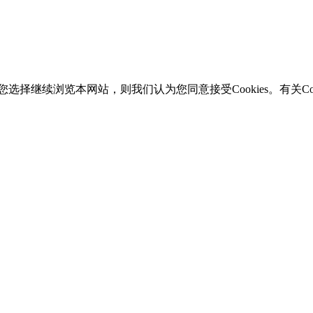
选择继续浏览本网站，则我们认为您同意接受Cookies。有关Coo