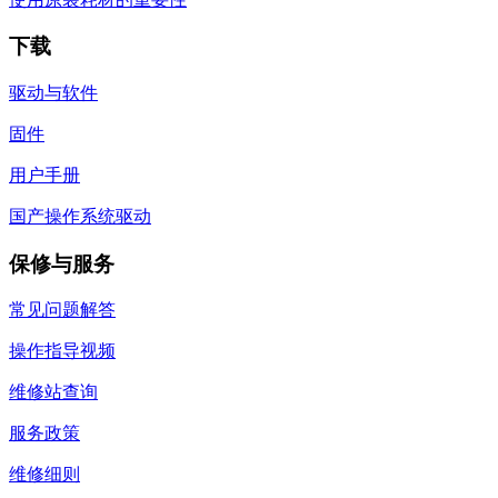
下载
驱动与软件
固件
用户手册
国产操作系统驱动
保修与服务
常见问题解答
操作指导视频
维修站查询
服务政策
维修细则