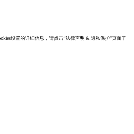
kies设置的详细信息，请点击“法律声明 & 隐私保护”页面了