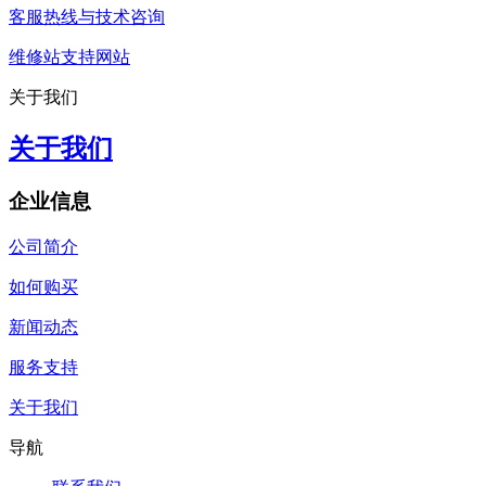
客服热线与技术咨询
维修站支持网站
关于我们
关于我们
企业信息
公司简介
如何购买
新闻动态
服务支持
关于我们
导航