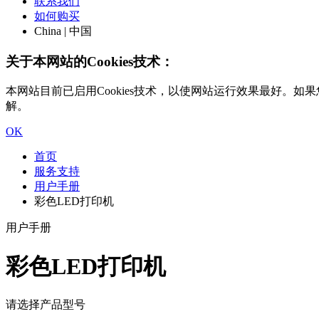
联系我们
如何购买
China | 中国
关于本网站的Cookies技术：
本网站目前已启用Cookies技术，以使网站运行效果最好。如果您
解。
OK
首页
服务支持
用户手册
彩色LED打印机
用户手册
彩色LED打印机
请选择产品型号