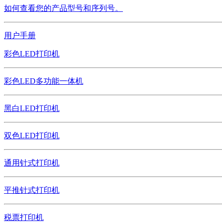
如何查看您的产品型号和序列号。
用户手册
彩色LED打印机
彩色LED多功能一体机
黑白LED打印机
双色LED打印机
通用针式打印机
平推针式打印机
税票打印机