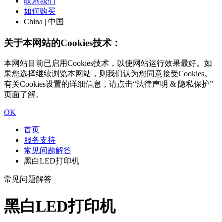
联系我们
如何购买
China | 中国
关于本网站的Cookies技术：
本网站目前已启用Cookies技术，以使网站运行效果最好。如
果您选择继续浏览本网站，则我们认为您同意接受Cookies。
有关Cookies设置的详细信息，请点击“法律声明 & 隐私保护”
页面了解。
OK
首页
服务支持
常见问题解答
黑白LED打印机
常见问题解答
黑白LED打印机