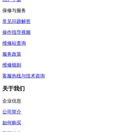
保修与服务
常见问题解答
操作指导视频
维修站查询
服务政策
维修细则
客服热线与技术咨询
关于我们
企业信息
公司简介
如何购买