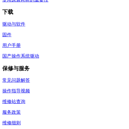
下载
驱动与软件
固件
用户手册
国产操作系统驱动
保修与服务
常见问题解答
操作指导视频
维修站查询
服务政策
维修细则