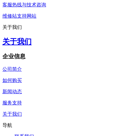
客服热线与技术咨询
维修站支持网站
关于我们
关于我们
企业信息
公司简介
如何购买
新闻动态
服务支持
关于我们
导航