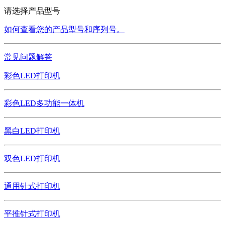
请选择产品型号
如何查看您的产品型号和序列号。
常见问题解答
彩色LED打印机
彩色LED多功能一体机
黑白LED打印机
双色LED打印机
通用针式打印机
平推针式打印机