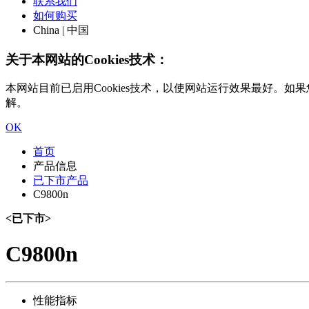
联系我们
如何购买
China | 中国
关于本网站的Cookies技术：
本网站目前已启用Cookies技术，以使网站运行效果最好。如果您
解。
OK
首页
产品信息
已下市产品
C9800n
<已下市>
C9800n
性能指标