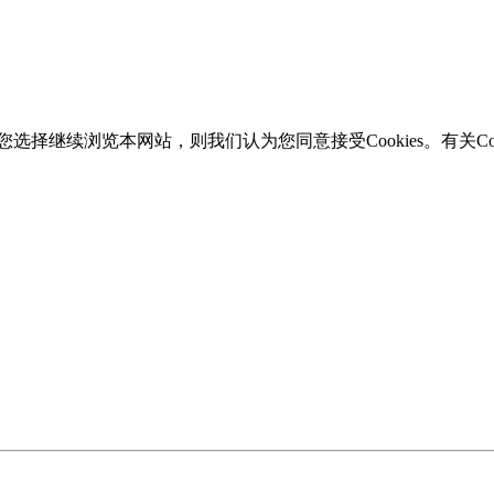
选择继续浏览本网站，则我们认为您同意接受Cookies。有关Coo