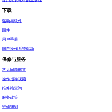
下载
驱动与软件
固件
用户手册
国产操作系统驱动
保修与服务
常见问题解答
操作指导视频
维修站查询
服务政策
维修细则