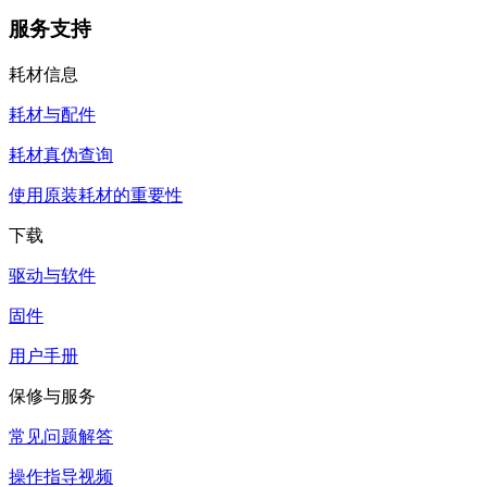
服务支持
耗材信息
耗材与配件
耗材真伪查询
使用原装耗材的重要性
下载
驱动与软件
固件
用户手册
保修与服务
常见问题解答
操作指导视频