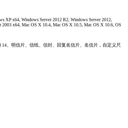
ws XP x64, Windows Server 2012 R2, Windows Server 2012,
r 2003 x64, Mac OS X 10.4, Mac OS X 10.5, Mac OS X 10.6, OS
egal 13.5、Legal 14、明信片、信纸、信封、回复名信片、名信片，自定义尺