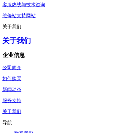
客服热线与技术咨询
维修站支持网站
关于我们
关于我们
企业信息
公司简介
如何购买
新闻动态
服务支持
关于我们
导航