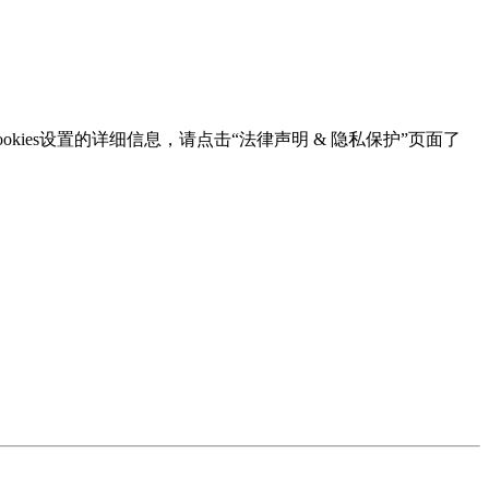
kies设置的详细信息，请点击“法律声明 & 隐私保护”页面了