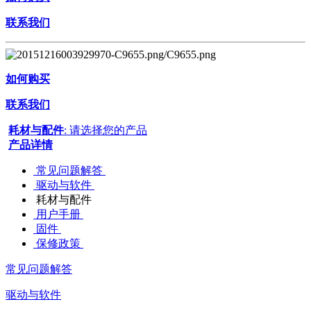
联系我们
如何购买
联系我们
耗材与配件
: 请选择您的产品
产品详情
常见问题解答
驱动与软件
耗材与配件
用户手册
固件
保修政策
常见问题解答
驱动与软件