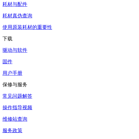
耗材与配件
耗材真伪查询
使用原装耗材的重要性
下载
驱动与软件
固件
用户手册
保修与服务
常见问题解答
操作指导视频
维修站查询
服务政策