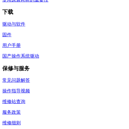
下载
驱动与软件
固件
用户手册
国产操作系统驱动
保修与服务
常见问题解答
操作指导视频
维修站查询
服务政策
维修细则