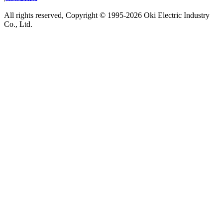
All rights reserved, Copyright © 1995-2026 Oki Electric Industry
Co., Ltd.