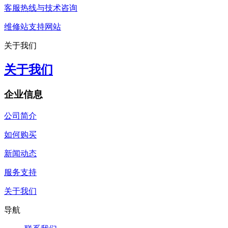
客服热线与技术咨询
维修站支持网站
关于我们
关于我们
企业信息
公司简介
如何购买
新闻动态
服务支持
关于我们
导航