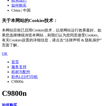
联系我们
如何购买
China | 中国
关于本网站的Cookies技术：
本网站目前已启用Cookies技术，以使网站运行效果最好。如
果您选择继续浏览本网站，则我们认为您同意接受Cookies。
有关Cookies设置的详细信息，请点击“法律声明 & 隐私保护”
页面了解。
OK
首页
服务支持
耗材与配件
彩色LED打印机
C9800n
C9800n
如何购买