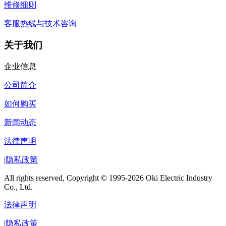
维修细则
客服热线与技术咨询
关于我们
企业信息
公司简介
如何购买
新闻动态
法律声明
|
隐私政策
All rights reserved, Copyright © 1995-2026 Oki Electric Industry
Co., Ltd.
法律声明
|
隐私政策