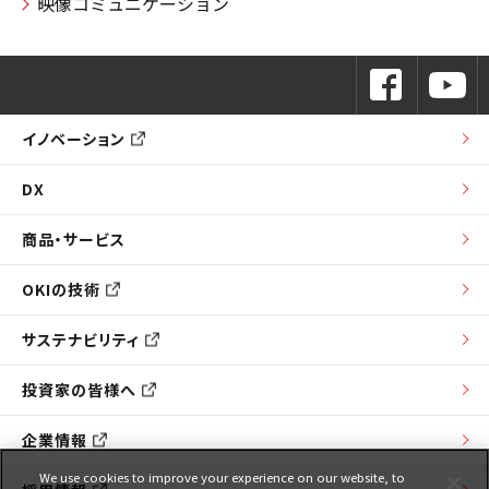
映像コミュニケーション
イノベーション
DX
商品・サービス
OKIの技術
サステナビリティ
投資家の皆様へ
企業情報
We use cookies to improve your experience on our website, to