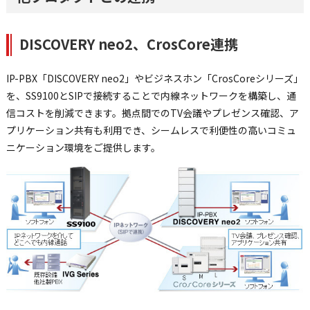
DISCOVERY neo2、CrosCore連携
IP-PBX「DISCOVERY neo2」やビジネスホン「CrosCoreシリーズ」
を、SS9100とSIPで接続することで内線ネットワークを構築し、通
信コストを削減できます。拠点間でのTV会議やプレゼンス確認、ア
プリケーション共有も利用でき、シームレスで利便性の高いコミュ
ニケーション環境をご提供します。