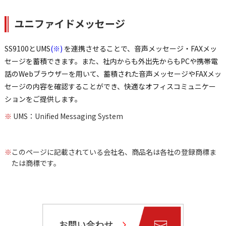
ユニファイドメッセージ
SS9100とUMS
(※)
を連携させることで、音声メッセージ・FAXメッ
セージを蓄積できます。また、社内からも外出先からもPCや携帯電
話のWebブラウザーを用いて、蓄積された音声メッセージやFAXメッ
セージの内容を確認することができ、快適なオフィスコミュニケー
ションをご提供します。
※
UMS：Unified Messaging System
※
このページに記載されている会社名、商品名は各社の登録商標ま
たは商標です。