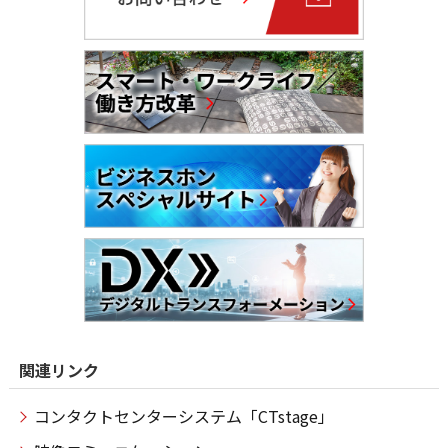
関連リンク
コンタクトセンターシステム「CTstage」