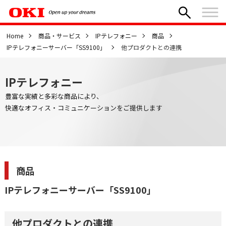
Home
商品・サービス
IPテレフォニー
商品
IPテレフォニーサーバー「SS9100」
他プロダクトとの連携
IPテレフォニー
豊富な実績と多彩な商品により、
快適なオフィス・コミュニケーションをご提供します
商品
IPテレフォニーサーバー「SS9100」
他プロダクトとの連携