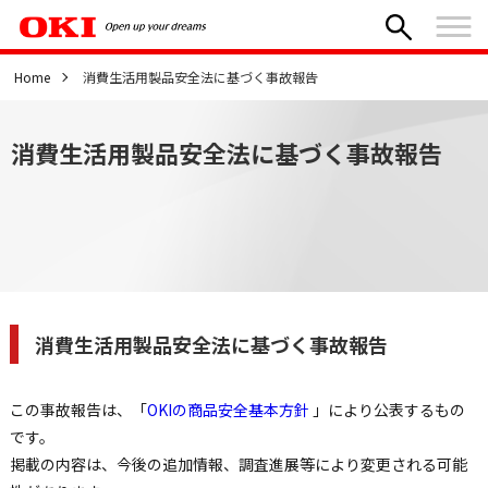
Home
消費生活用製品安全法に基づく事故報告
消費生活用製品安全法に基づく事故報告
消費生活用製品安全法に基づく事故報告
この事故報告は、「
OKIの商品安全基本方針
」により公表するもの
です。
掲載の内容は、今後の追加情報、調査進展等により変更される可能