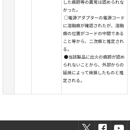
した痕跡等の異常は認められな
かった。
 ○電源アダプターの電源コード
に溶融痕が確認されたが、溶融
痕の位置がコードの中間である
こと等から、二次痕と推定され
る。
 ●当該製品に出火の痕跡が認め
られないことから、外部からの
延焼によって焼損したものと推
定される。