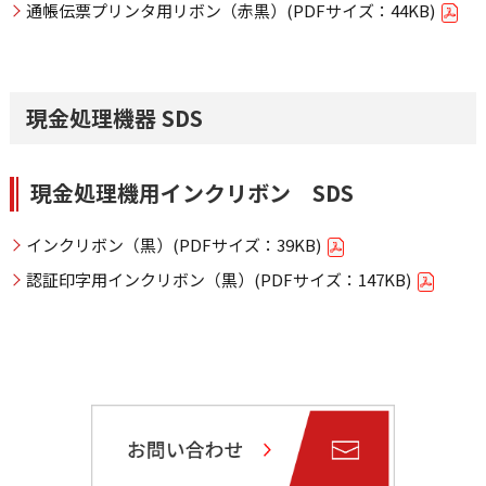
通帳伝票プリンタ用リボン（赤黒）(PDFサイズ：44KB)
現金処理機器 SDS
現金処理機用インクリボン SDS
インクリボン（黒）(PDFサイズ：39KB)
認証印字用インクリボン（黒）(PDFサイズ：147KB)