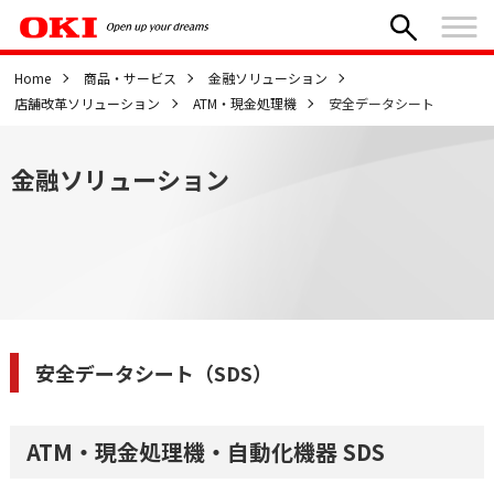
Home
商品・サービス
金融ソリューション
店舗改革ソリューション
ATM・現金処理機
安全データシート
金融ソリューション
安全データシート（SDS）
ATM・現金処理機・自動化機器 SDS