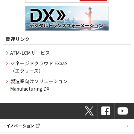
関連リンク
ATM-LCMサービス
マネージドクラウド EXaaS
（エクサース）
製造業向けソリューション
Manufacturing DX
イノベーション