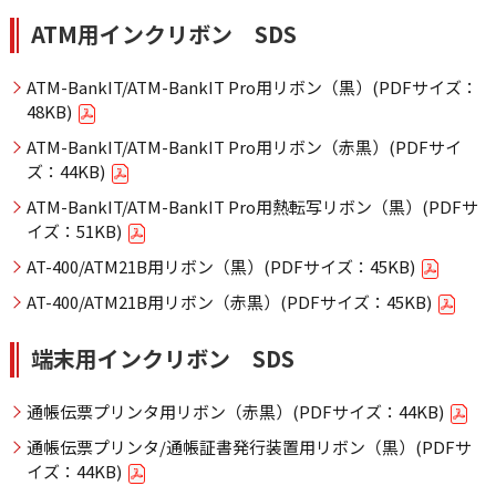
ATM用インクリボン SDS
ATM-BankIT/ATM-BankIT Pro用リボン（黒）(PDFサイズ：
48KB)
ATM-BankIT/ATM-BankIT Pro用リボン（赤黒）(PDFサイ
ズ：44KB)
ATM-BankIT/ATM-BankIT Pro用熱転写リボン（黒）(PDFサ
イズ：51KB)
AT-400/ATM21B用リボン（黒）(PDFサイズ：45KB)
AT-400/ATM21B用リボン（赤黒）(PDFサイズ：45KB)
端末用インクリボン SDS
通帳伝票プリンタ用リボン（赤黒）(PDFサイズ：44KB)
通帳伝票プリンタ/通帳証書発行装置用リボン（黒）(PDFサ
イズ：44KB)