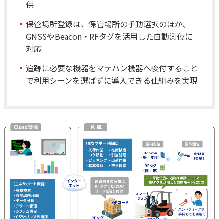
供
保管場所登録は、保管場所の手動選択のほか、
GNSSやBeacon・RFタグを活用した自動測位に
対応
追跡に必要な機器をマテハン機器へ後付すること
で利用シーンを選ばずに導入できる仕組みを実現