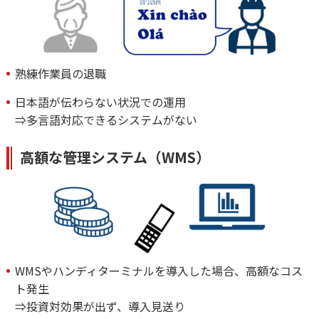
熟練作業員の退職
日本語が伝わらない状況での運用
⇒多言語対応できるシステムがない
高額な管理システム（WMS）
WMSやハンディターミナルを導入した場合、高額なコス
ト発生
⇒投資対効果が出ず、導入見送り