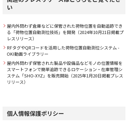
い
屋内外問わず倉庫などに保管された荷物位置を自動追跡でき
る「荷物位置自動測位技術」を開発（2024年10月21日掲載プ
レスリリース）
RFタグやQRコードを活用した荷物位置自動測位システム -
OKI動画ライブラリー
屋内外問わず保管された製品や設備品などモノの位置情報を
スマートフォンで簡単追跡できるロケーション・在庫管理シ
ステム「SHO-XYZ」を販売開始（2025年1月20日掲載プレス
リリース）
個人情報保護ポリシー