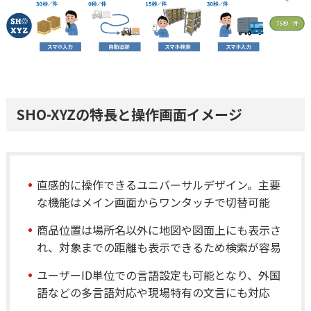
SHO-XYZの特長と操作画面イメージ
直感的に操作できるユニバーサルデザイン。主要
な機能はメイン画面からワンタッチで切替可能
商品位置は場所名以外に地図や図面上にも表示さ
れ、対象までの距離も表示できるため検索が容易
ユーザーID単位での言語設定も可能となり、外国
語などの多言語対応や現場特有の文言にも対応