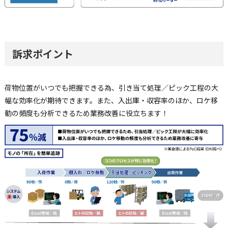
訴求ポイント
荷物位置がいつでも把握できる為、引き当て処理／ピック工程の大
幅な効率化が期待できます。また、入出庫・収容率のほか、ロケ移
動の頻度も分析できるため業務改善に役立ちます！