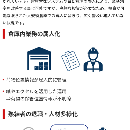
かれています。倉庫管理システムや自動倉庫の導入により、業務効
率を改善する事は可能ですが、高額な投資が必要なため、投資が可
能な限られた大規模倉庫での導入に留まり、広く普及は進んでいな
い状況です。
倉庫内業務の属人化
荷物位置情報が属人的に管理
紙やエクセルを活用した運用
⇒荷物の保管位置情報が不明瞭
熟練者の退職・人材多様化