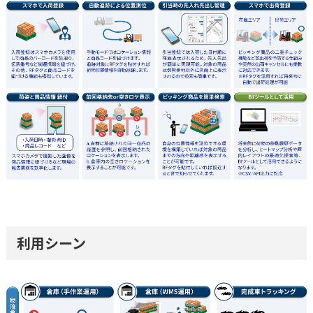
利用シーン