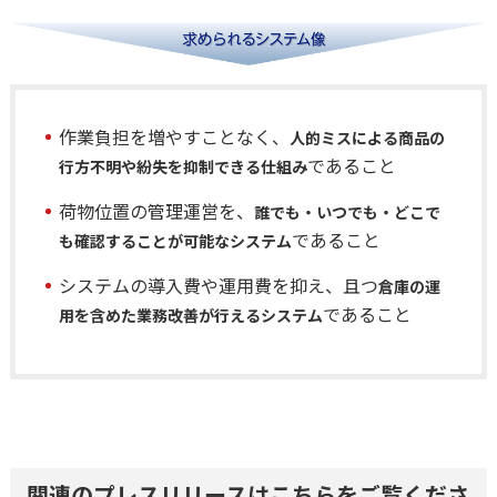
作業負担を増やすことなく、
人的ミスによる商品の
であること
行方不明や紛失を抑制できる仕組み
荷物位置の管理運営を、
誰でも・いつでも・どこで
であること
も確認することが可能なシステム
システムの導入費や運用費を抑え、且つ
倉庫の運
であること
用を含めた業務改善が行えるシステム
関連のプレスリリースはこちらをご覧くださ