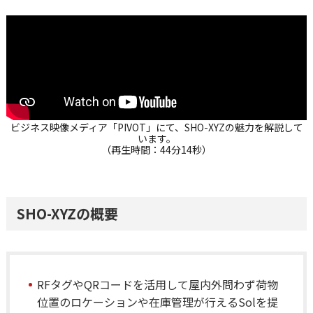
ビジネス映像メディア「PIVOT」にて、SHO-XYZの魅力を解説して
います。
（再生時間：44分14秒）
SHO-XYZの概要
RFタグやQRコードを活用して屋内外問わず荷物
位置のロケーションや在庫管理が行えるSolを提