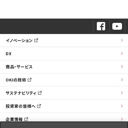
イノベーション
DX
商品・サービス
OKIの技術
サステナビリティ
投資家の皆様へ
企業情報