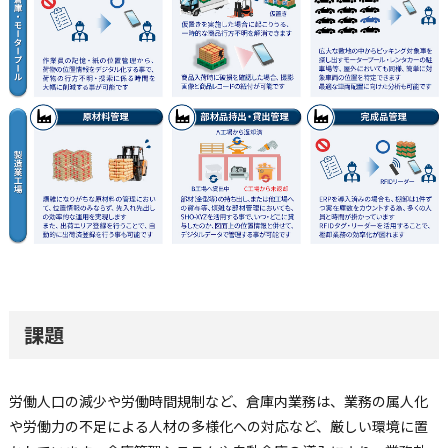
課題
労働人口の減少や労働時間規制など、倉庫内業務は、業務の属人化
や労働力の不足による人材の多様化への対応など、厳しい環境に置