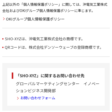
上記以外の「個人情報保護ポリシー」に関しては、沖電気工業株式
会社およびOKIグループ個人情報保護ポリシーに準じます。
OKIグループ個人情報保護ポリシー
SHO-XYZは、沖電気工業株式会社の商標です。
QRコードは、株式会社デンソーウェーブの登録商標です。
「SHO-XYZ」に関するお問い合わせ先
グローバルマーケティングセンター イノベー
ションビジネス開発部
お問い合わせフォーム