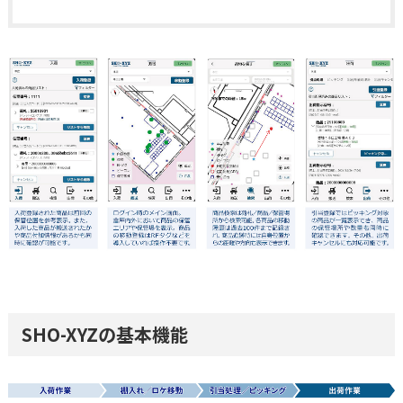
SHO-XYZの基本機能