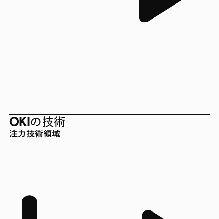
OKIの技術
注力技術領域