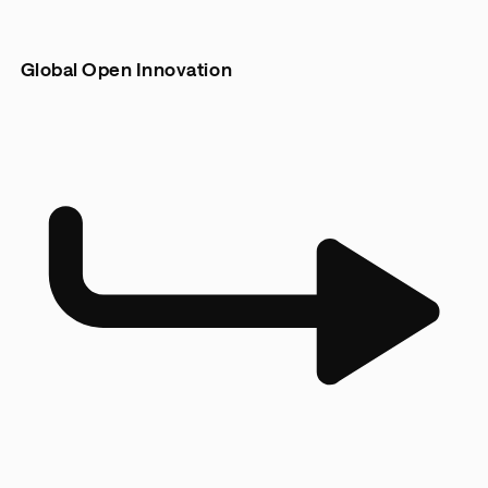
Global Open Innovation