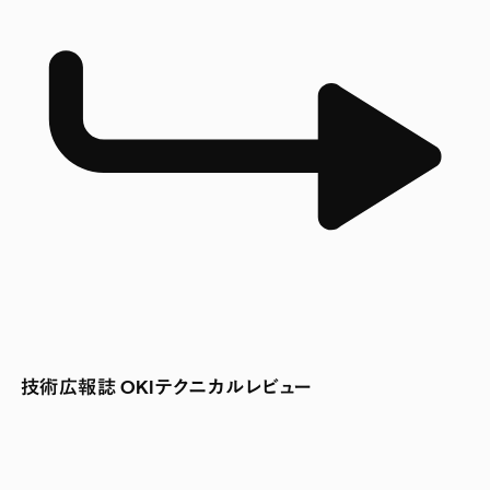
技術広報誌 OKIテクニカルレビュー