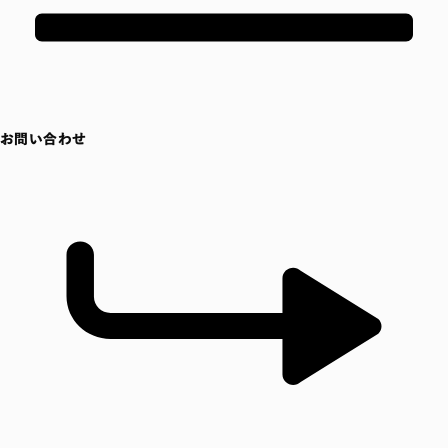
お問い合わせ