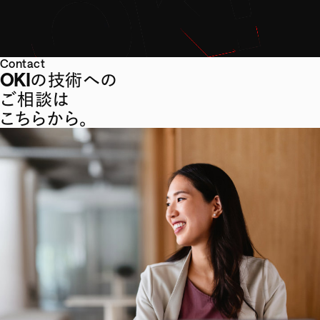
Contact
OKIの技術への
ご相談は
こちらから。