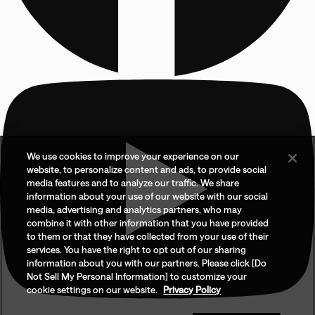
We use cookies to improve your experience on our
website, to personalize content and ads, to provide social
media features and to analyze our traffic. We share
information about your use of our website with our social
media, advertising and analytics partners, who may
combine it with other information that you have provided
to them or that they have collected from your use of their
services. You have the right to opt out of our sharing
information about you with our partners. Please click [Do
Not Sell My Personal Information] to customize your
cookie settings on our website.
Privacy Policy