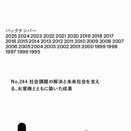
バックナンバー
2025
2024
2023
2022
2021
2020
2019
2018
2017
2016
2015
2014
2013
2012
2011
2010
2009
2008
2007
2006
2005
2004
2003
2002
2001
2000
1999
1998
1997
1996
1995
No.244 社会課題の解決と未来社会を支え
る、お客様とともに築いた成果