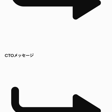
CTOメッセージ