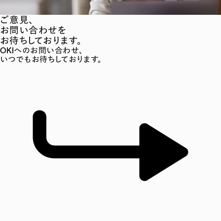
ご意見、
お問い合わせを
お待ちしております。
OKIへのお問い合わせ、
いつでもお待ちしております。