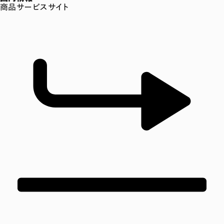
商品サービスサイト