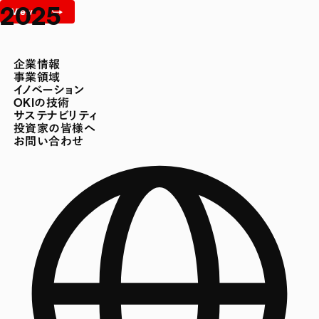
2025
企業情報
事業領域
イノベーション
OKIの技術
サステナビリティ
投資家の皆様へ
お問い合わせ