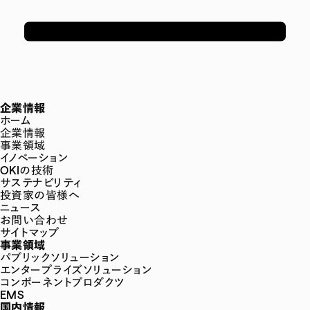
企業情報
ホーム
企業情報
事業領域
イノベーション
OKIの技術
サステナビリティ
投資家の皆様へ
ニュース
お問い合わせ
サイトマップ
事業領域
パブリックソリューション
エンタープライズソリューション
コンポーネントプロダクツ
EMS
国内情報