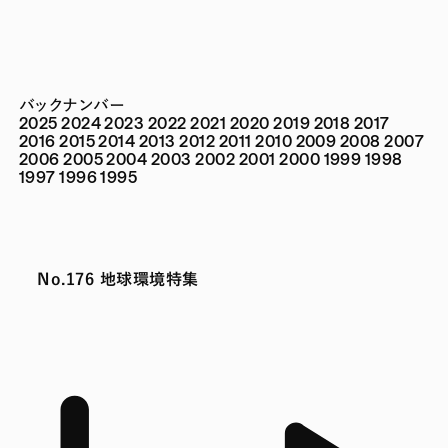
バックナンバー
2025
2024
2023
2022
2021
2020
2019
2018
2017
2016
2015
2014
2013
2012
2011
2010
2009
2008
2007
2006
2005
2004
2003
2002
2001
2000
1999
1998
1997
1996
1995
No.176 地球環境特集