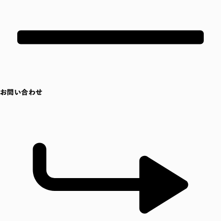
お問い合わせ