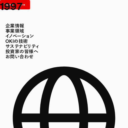
1997
企業情報
事業領域
イノベーション
OKIの技術
サステナビリティ
投資家の皆様へ
お問い合わせ