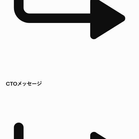
CTOメッセージ