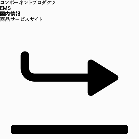
コンポーネントプロダクツ
EMS
国内情報
商品サービスサイト