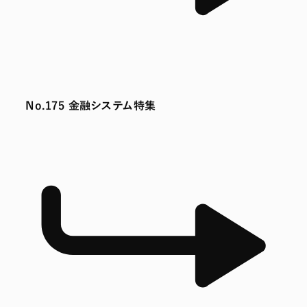
No.175 金融システム特集