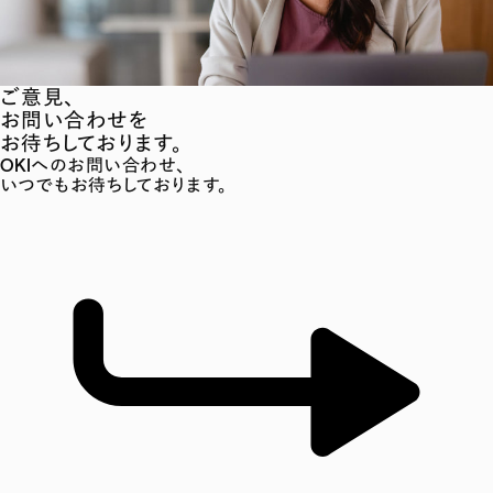
ご意見、
お問い合わせを
お待ちしております。
OKIへのお問い合わせ、
いつでもお待ちしております。