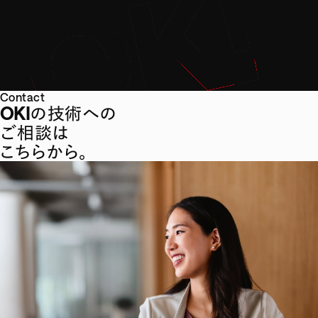
Contact
OKIの技術への
ご相談は
こちらから。