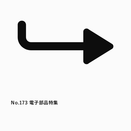
No.173 電子部品特集