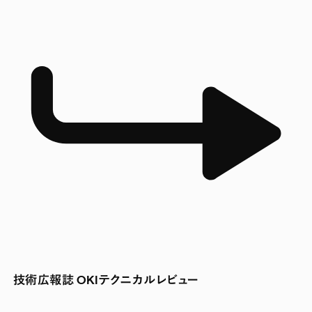
技術広報誌 OKIテクニカルレビュー