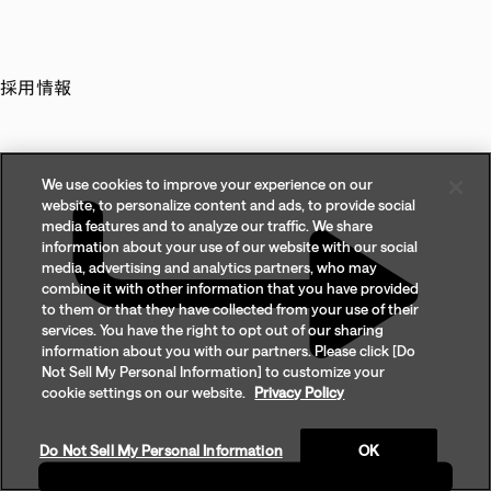
採用情報
We use cookies to improve your experience on our
website, to personalize content and ads, to provide social
media features and to analyze our traffic. We share
information about your use of our website with our social
media, advertising and analytics partners, who may
combine it with other information that you have provided
to them or that they have collected from your use of their
services. You have the right to opt out of our sharing
information about you with our partners. Please click [Do
Not Sell My Personal Information] to customize your
cookie settings on our website.
Privacy Policy
Do Not Sell My Personal Information
OK