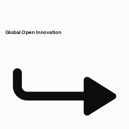
Global Open Innovation