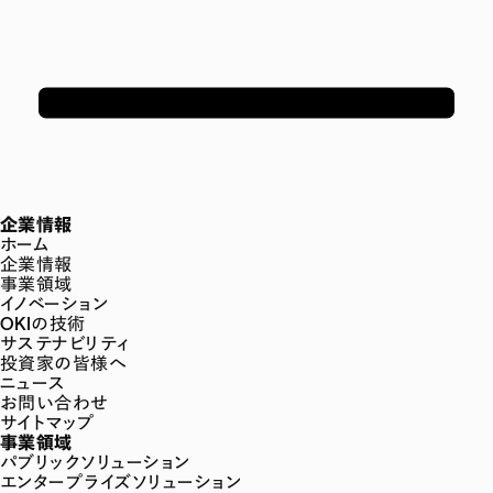
企業情報
ホーム
企業情報
事業領域
イノベーション
OKIの技術
サステナビリティ
投資家の皆様へ
ニュース
お問い合わせ
サイトマップ
事業領域
パブリックソリューション
エンタープライズソリューション