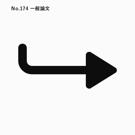
No.174 一般論文