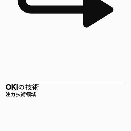
OKIの技術
注力技術領域