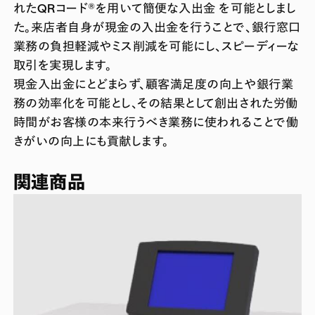
れたQRコード®を用いて簡便な入出金 を可能としまし
た。来店者自身が現金の入出金を行うことで、銀行窓口
業務の負担軽減やミス削減を可能にし、スピーディーな
取引を実現します。
現金入出金にとどまらず、顧客満足度の向上や銀行業
務の効率化を可能とし、その結果として創出された労働
時間がお客様の本来行うべき業務に使われることで働
きがいの向上にも貢献します。
関連商品