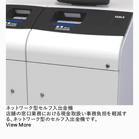
ネットワーク型セルフ入出金機
店舗の窓口業務における現金取扱い事務負担を軽減す
る、ネットワーク型のセルフ入出金機です。
View More