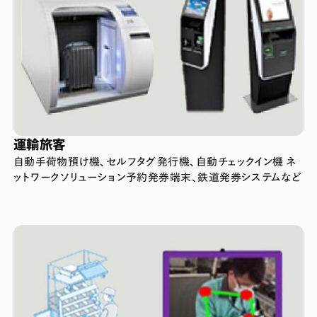
運輸旅客
自動手荷物預け機、セルフタグ発行機、自動チェックイン機 ネ
ットワークソリューション予約発券端末、鉄道発券システムなど