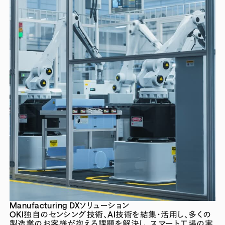
Manufacturing DXソリューション
OKI独自のセンシング技術、AI技術を結集・活用し、多くの
製造業のお客様が抱える課題を解決し、スマート工場の実