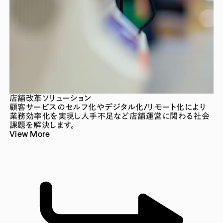
店舗改革ソリューション
顧客サービスのセルフ化やデジタル化/リモート化により
業務効率化を実現し人手不足など店舗運営に関わる社会
課題を解決します。
View More