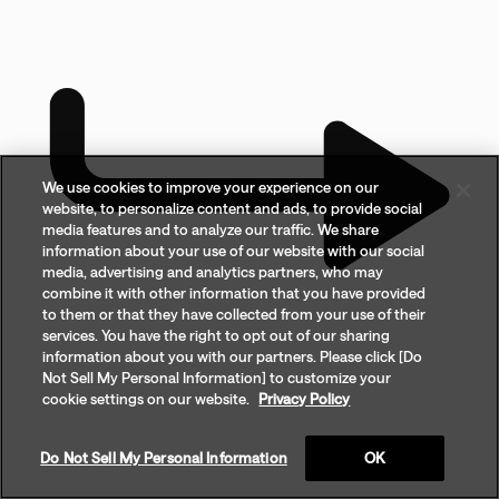
We use cookies to improve your experience on our
website, to personalize content and ads, to provide social
media features and to analyze our traffic. We share
information about your use of our website with our social
media, advertising and analytics partners, who may
combine it with other information that you have provided
to them or that they have collected from your use of their
services. You have the right to opt out of our sharing
information about you with our partners. Please click [Do
Not Sell My Personal Information] to customize your
cookie settings on our website.
Privacy Policy
Do Not Sell My Personal Information
OK