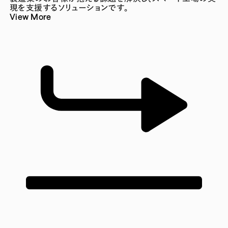
現を支援するソリューションです。
View More