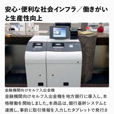
安心・便利な社会インフラ／働きがい
と生産性向上
金融機関向けセルフ入出金機
金融機関向けセルフ入出金機を地方銀行に導入し、本
格稼働を開始しました。本商品は、銀行基幹システムと
連携し、事前に取引情報を入力したタブレットで発行さ