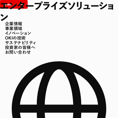
エンタープライズソリューショ
ン
企業情報
事業領域
イノベーション
OKIの技術
サステナビリティ
投資家の皆様へ
お問い合わせ