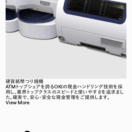
硬貨紙幣つり銭機
ATMトップシェアを誇るOKIの現金ハンドリング技術を採
用し、業界トップクラスのスピードと使いやすさを追求まし
た。確実で、安心・安全な現金管理をご提供します。
View More