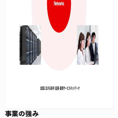
事業の強み