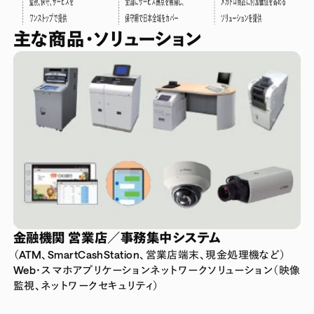
主な商品・ソリューション
金融機関 営業店／事務集中システム
（ATM、SmartCashStation、営業店端末、現金処理機など）
Web・スマホアプリケーションネットワークソリューション（映像
監視、ネットワークセキュリティ）