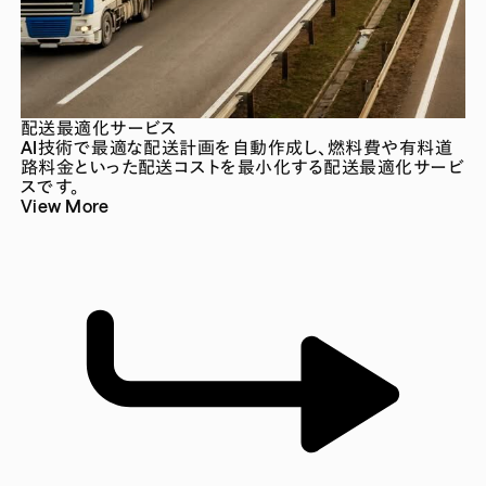
配送最適化サービス
AI技術で最適な配送計画を自動作成し、燃料費や有料道
路料金といった配送コストを最小化する配送最適化サービ
スです。
View More