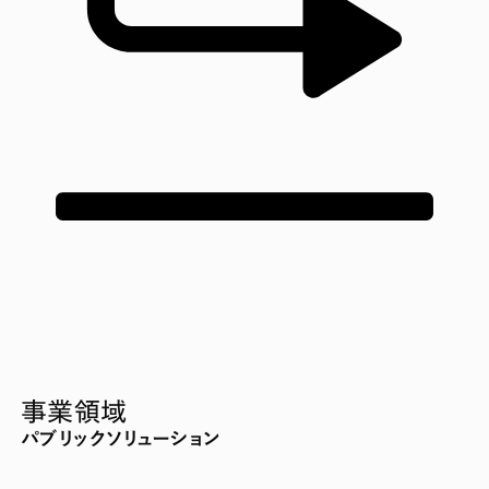
事業領域
パブリックソリューション