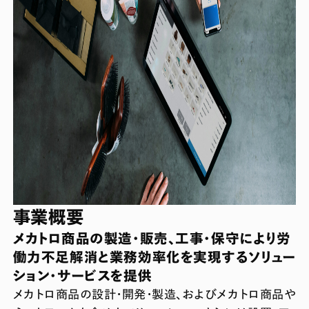
事業概要
メカトロ商品の製造・販売、工事・保守により労
働力不足解消と業務効率化を実現するソリュー
ション・サービスを提供
メカトロ商品の設計・開発・製造、およびメカトロ商品や