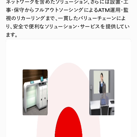
ネットワークを含めたソリューション、さらには設置・工
事・保守からフルアウトソーシングによるATM運用・監
視のリカーリングまで、一貫したバリューチェーンによ
り、安全で便利なソリューション・サービスを提供してい
ます。