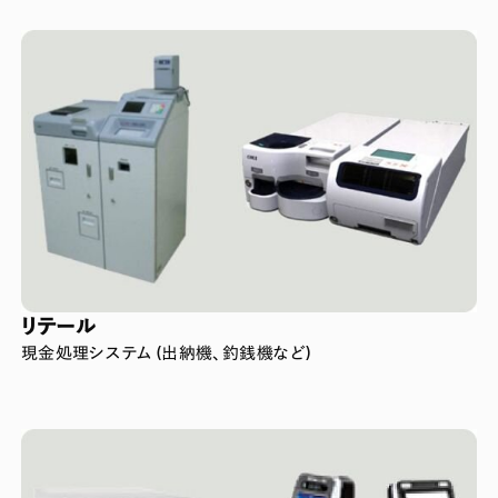
リテール
現金処理システム (出納機、釣銭機など)