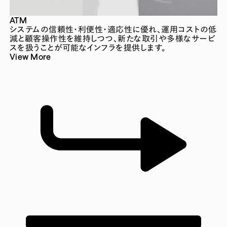
ATM
システムの信頼性・利便性・適応性に優れ、運用コストの低
減と顧客操作性を維持しつつ、新たな取引や多様なサービ
スを扱うことが可能なインフラを提供します。
View More