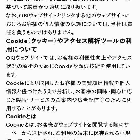
基づいて厳重かつ適切に取り扱います。
なお、OKIウェブサイトとリンクする他のウェブサイトに
おけるお客様の個人情報の保護については、当社は責
任を負うものではありません。
Cookie（クッキー）やアクセス解析ツールの利
用について
OKIウェブサイトでは、お客様の利便性向上やアクセス
状況の解析のためにCookieや類似技術を使用してい
ます。
Cookieにより取得したお客様の閲覧履歴情報を個人
情報と紐づけたうえで分析し、お客様の興味・関心に応
じた製品・サービスのご案内や広告配信等のために利
用することがあります。
Cookieとは
Cookieとは、お客様がウェブサイトを閲覧する際にサ
ーバーから送信され、ご利用の端末に保存される小規