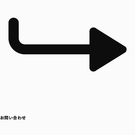
お問い合わせ