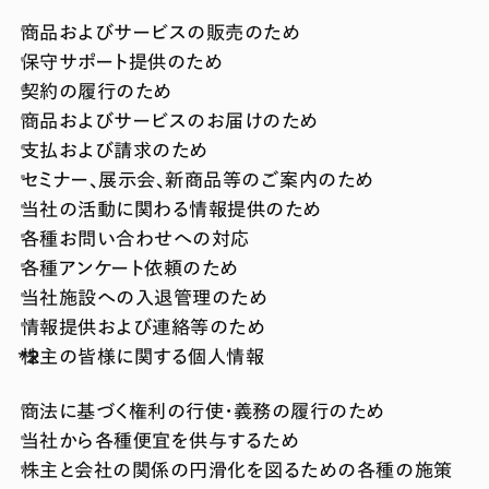
商品およびサービスの販売のため
保守サポート提供のため
契約の履行のため
商品およびサービスのお届けのため
支払および請求のため
セミナー、展示会、新商品等のご案内のため
当社の活動に関わる情報提供のため
各種お問い合わせへの対応
各種アンケート依頼のため
当社施設への入退管理のため
情報提供および連絡等のため
株主の皆様に関する個人情報
商法に基づく権利の行使・義務の履行のため
当社から各種便宜を供与するため
株主と会社の関係の円滑化を図るための各種の施策