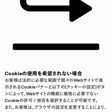
Cookieの使用を希望されない場合
お客様は法的に必要な範囲で個々のWebサイトで表
示されるCookieバナーと以下の[クッキーの設定]ボタ
ンによって、Webサイトの機能に厳格に必要でない
Cookieの許可 / 拒否を選択することが可能です。
また、お客様は、ブラウザの設定を変更することにより、