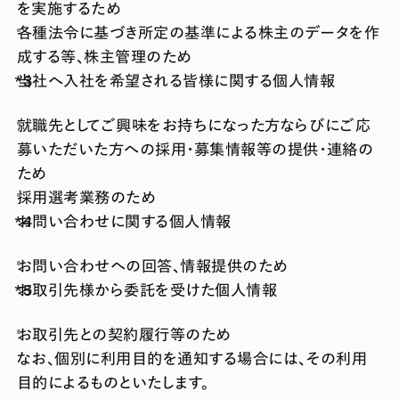
を実施するため
各種法令に基づき所定の基準による株主のデータを作
成する等、株主管理のため
当社へ入社を希望される皆様に関する個人情報
就職先としてご興味をお持ちになった方ならびにご応
募いただいた方への採用・募集情報等の提供・連絡の
ため
採用選考業務のため
お問い合わせに関する個人情報
お問い合わせへの回答、情報提供のため
お取引先様から委託を受けた個人情報
お取引先との契約履行等のため
なお、個別に利用目的を通知する場合には、その利用
目的によるものといたします。