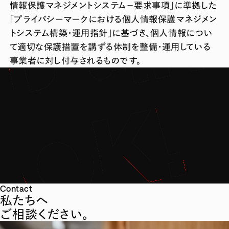
情報保護マネジメントシステム－要求事項」に準拠した
「プライバシーマークにおける個人情報保護マネジメン
トシステム構築・運用指針」に基づき、個人情報につい
て適切な保護措置を講ずる体制を整備・運用している
事業者に対し付与されるものです。
Contact
私たちへ
ご相談ください。