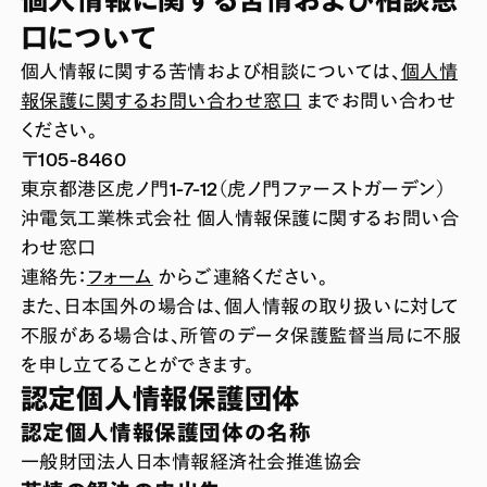
口について
個人情報に関する苦情および相談については、
個人情
報保護に関するお問い合わせ窓口
までお問い合わせ
ください。
〒105-8460
東京都港区虎ノ門1-7-12（虎ノ門ファーストガーデン）
沖電気工業株式会社 個人情報保護に関するお問い合
わせ窓口
連絡先：
フォーム
からご連絡ください。
また、日本国外の場合は、個人情報の取り扱いに対して
不服がある場合は、所管のデータ保護監督当局に不服
を申し立てることができます。
認定個人情報保護団体
認定個人情報保護団体の名称
一般財団法人日本情報経済社会推進協会