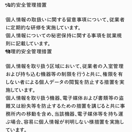
人的安全管理措置
個人情報の取扱いに関する留意事項について、従業者
に定期的な研修を実施しています。
個人情報についての秘密保持に関する事項を就業規
則に記載しています。
物理的安全管理措置
個人情報を取り扱う区域において、従業者の入室管理
および持ち込む機器等の制限を行うと共に、権限を有
しない者による個人データの閲覧を防止する措置を実
施しています。
個人情報を取り扱う機器、電子媒体および書類等の盗
難又は紛失等を防止するための措置を講じると共に事
務所内の移動を含め、当該機器、電子媒体等を持ち運
ぶ場合、容易に個人情報が判明しない様措置を実施し
ています。