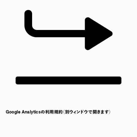
Google Analyticsの利用規約（別ウィンドウで開きます）