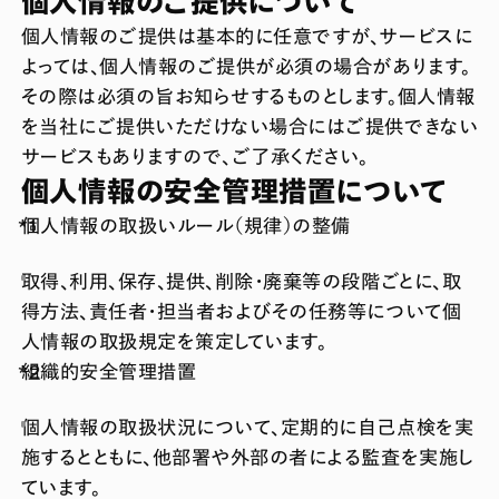
個人情報のご提供について
個人情報のご提供は基本的に任意ですが、サービスに
よっては、個人情報のご提供が必須の場合があります。
その際は必須の旨お知らせするものとします。個人情報
を当社にご提供いただけない場合にはご提供できない
サービスもありますので、ご了承ください。
個人情報の安全管理措置について
個人情報の取扱いルール（規律）の整備
取得、利用、保存、提供、削除・廃棄等の段階ごとに、取
得方法、責任者・担当者およびその任務等について個
人情報の取扱規定を策定しています。
組織的安全管理措置
個人情報の取扱状況について、定期的に自己点検を実
施するとともに、他部署や外部の者による監査を実施し
ています。