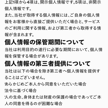
上記1項から4項は、開示個人情報です。5項は、非開示
個人情報です。
また、当社が取得する個人情報には、ご自身の個人情
報をお客様から直接ご提供いただく場合と、サービス
のご利用に関する情報、および第三者から取得する情
報が含まれます。
個人情報の保管期間について
当社は利用目的の遂行に必要な期間において、個人情
報を保管する場合があります。
個人情報の第三者提供について
当社は以下の場合を除き第三者へ個人情報を提供す
ることはございません。
あらかじめご本人から同意をいただいた場合
法令に基づく場合
人の生命、身体または財産の保護の場合であってご本
人の同意を得るのが困難な場合