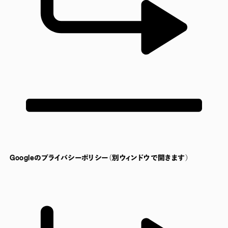
Googleのプライバシーポリシー（別ウィンドウで開きます）