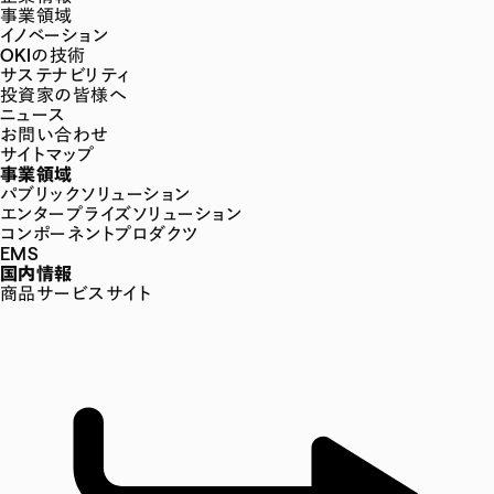
事業領域
イノベーション
OKIの技術
サステナビリティ
投資家の皆様へ
ニュース
お問い合わせ
サイトマップ
事業領域
パブリックソリューション
エンタープライズソリューション
コンポーネントプロダクツ
EMS
国内情報
商品サービスサイト