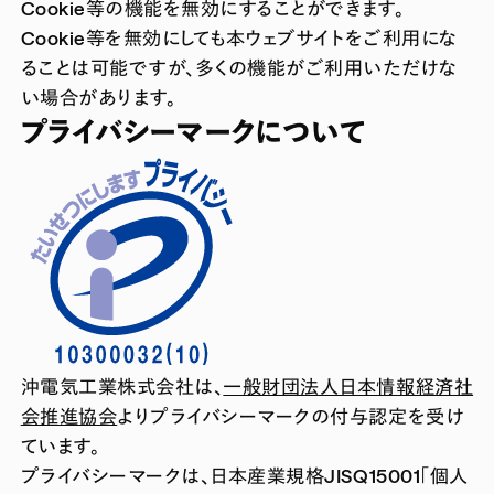
Cookie等の機能を無効にすることができます。
Cookie等を無効にしても本ウェブサイトをご利用にな
ることは可能ですが、多くの機能がご利用いただけな
い場合があります。
プライバシーマークについて
沖電気工業株式会社は、
一般財団法人日本情報経済社
会推進協会
よりプライバシーマークの付与認定を受け
ています。
プライバシーマークは、日本産業規格JISQ15001「個人