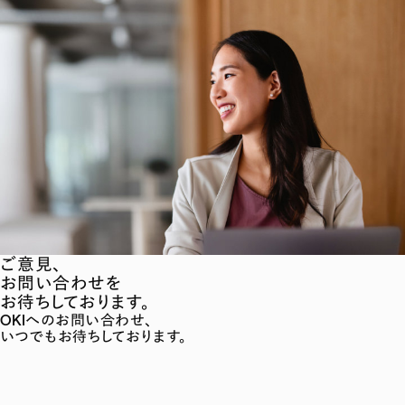
ご意見、
お問い合わせを
お待ちしております。
OKIへのお問い合わせ、
いつでもお待ちしております。