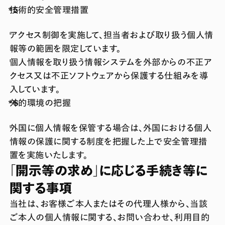
技術的安全管理措置
アクセス制御を実施して、担当者および取り扱う個人情
報等の範囲を限定しています。
個人情報を取り扱う情報システムを外部からの不正ア
クセス又は不正ソフトウェアから保護する仕組みを導
入しています。
外的環境の把握
外国に個人情報を保管する場合は、外国における個人
情報の保護に関する制度を把握した上で安全管理措
置を実施いたします。
「開示等の求め」に応じる手続き等に
関する事項
当社は、お客様ご本人またはその代理人様から、当該
ご本人の個人情報に関する、お問い合わせ、利用目的