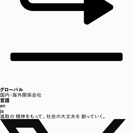
グローバル
国内・海外関係会社
言語
en
ja
進取の
精神をもって、
社会の大丈夫を
創っていく。