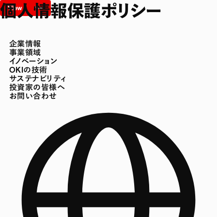
個人情報保護ポリシー
企業情報
事業領域
イノベーション
OKIの技術
サステナビリティ
投資家の皆様へ
お問い合わせ