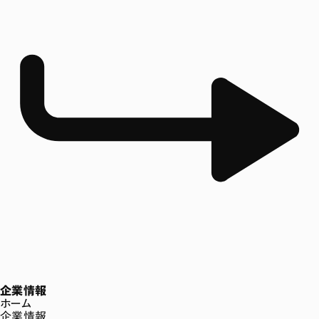
企業情報
ホーム
企業情報