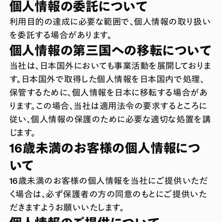
個人情報の委託について
利用目的の達成に必要な範囲で、個人情報の取り扱い
を委託する場合があります。
個人情報の第三国への移転について
当社は、日本国外においても事業活動を展開しておりま
す。日本国外で取得した個人情報を日本国内で処理、
保管するために、個人情報を日本に移転する場合があ
ります。この場合、当社は適用法令の要求するところに
従い、個人情報の保護のために必要な適切な処置を講
じます。
16歳未満のお客様の個人情報につ
いて
16歳未満のお客様の個人情報を当社にご提供いただ
く場合は、必ず保護者の方の同意のもとにご提供いた
だきますようお願いいたします。