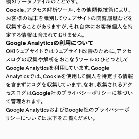
模のデータファイルのことです。
Cookie、アクセス解析ツール、その他類似技術により、
お客様の端末を識別してウェブサイトの閲覧履歴などを
収集することがありますが、それ自体にお客様個人を特
定する情報は含まれておりません。
Google Analyticsの利用について
OKIウェブサイトではウェブサイト改善のために、アクセ
スログの収集や解析をおこなうツールのひとつとして
Google Analyticsを利用しています。Google
Analyticsでは、Cookieを使用して個人を特定する情報
を含まずにログを収集しています。なお、収集されるアク
セスログはGoogle社のプライバシーポリシーに基づい
て管理されます。
Google AnalyticsおよびGoogle社のプライバシーポ
リシーについては以下をご覧ください。