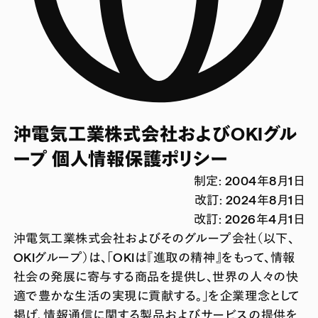
沖電気工業株式会社およびOKIグル
ープ 個人情報保護ポリシー
制定: 2004年8月1日
改訂: 2024年8月1日
改訂: 2026年4月1日
沖電気工業株式会社およびそのグループ会社（以下、
OKIグループ）は、「OKIは『進取の精神』をもって、情報
社会の発展に寄与する商品を提供し、世界の人々の快
適で豊かな生活の実現に貢献する。」を企業理念として
掲げ、情報通信に関する製品およびサービスの提供を