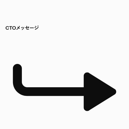
CTOメッセージ