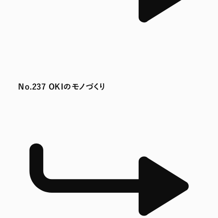
No.237 OKIのモノづくり