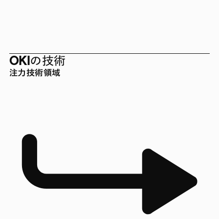
OKIの技術
注力技術領域