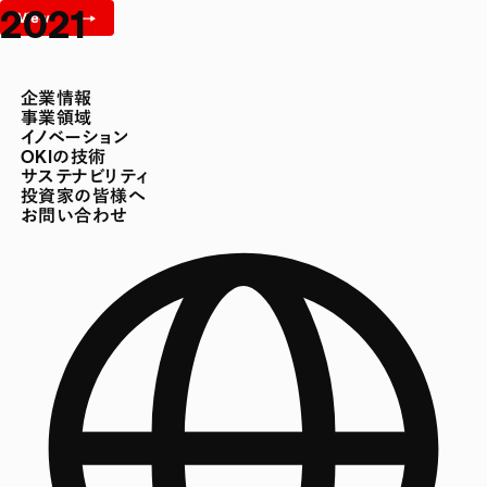
2021
企業情報
事業領域
イノベーション
OKIの技術
サステナビリティ
投資家の皆様へ
お問い合わせ