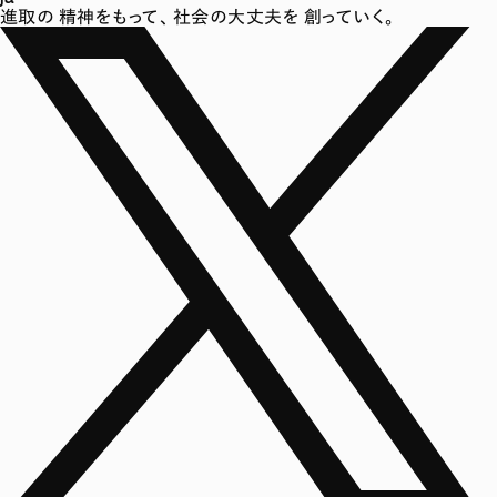
進取の
精神をもって、
社会の大丈夫を
創っていく。