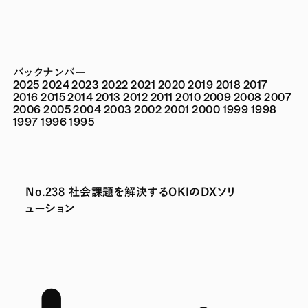
バックナンバー
2025
2024
2023
2022
2021
2020
2019
2018
2017
2016
2015
2014
2013
2012
2011
2010
2009
2008
2007
2006
2005
2004
2003
2002
2001
2000
1999
1998
1997
1996
1995
No.238 社会課題を解決するOKIのDXソリ
ューション