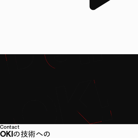
Contact
OKIの技術への