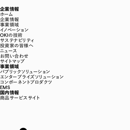
企業情報
ホーム
企業情報
事業領域
イノベーション
OKIの技術
サステナビリティ
投資家の皆様へ
ニュース
お問い合わせ
サイトマップ
事業領域
パブリックソリューション
エンタープライズソリューション
コンポーネントプロダクツ
EMS
国内情報
商品サービスサイト