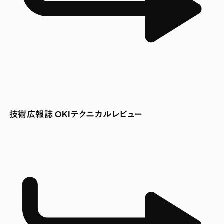
技術広報誌 OKIテクニカルレビュー