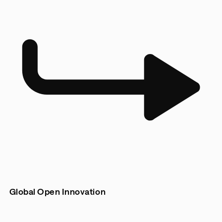
Global Open Innovation