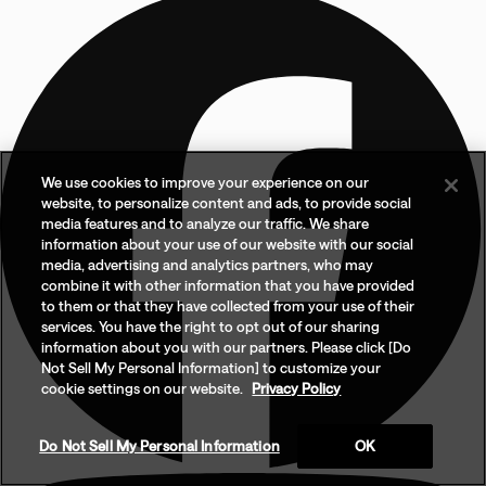
We use cookies to improve your experience on our
website, to personalize content and ads, to provide social
media features and to analyze our traffic. We share
information about your use of our website with our social
media, advertising and analytics partners, who may
combine it with other information that you have provided
to them or that they have collected from your use of their
services. You have the right to opt out of our sharing
information about you with our partners. Please click [Do
Not Sell My Personal Information] to customize your
cookie settings on our website.
Privacy Policy
Do Not Sell My Personal Information
OK