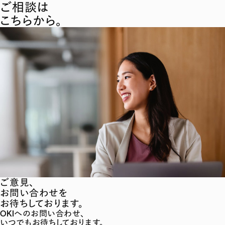
ご相談は
こちらから。
ご意見、
お問い合わせを
お待ちしております。
OKIへのお問い合わせ、
いつでもお待ちしております。