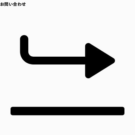
お問い合わせ