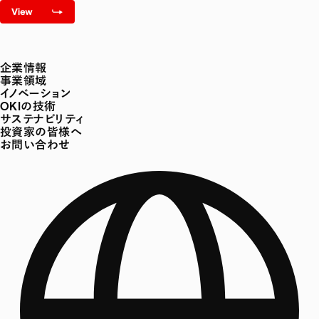
企業情報
事業領域
イノベーション
OKIの技術
サステナビリティ
投資家の皆様へ
お問い合わせ