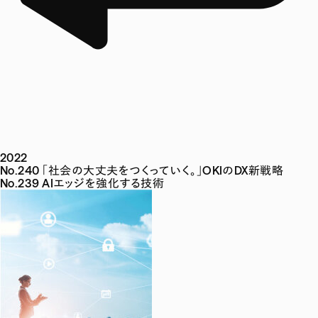
2022
No.240 「社会の大丈夫をつくっていく。」OKIのDX新戦略
No.239 AIエッジを強化する技術