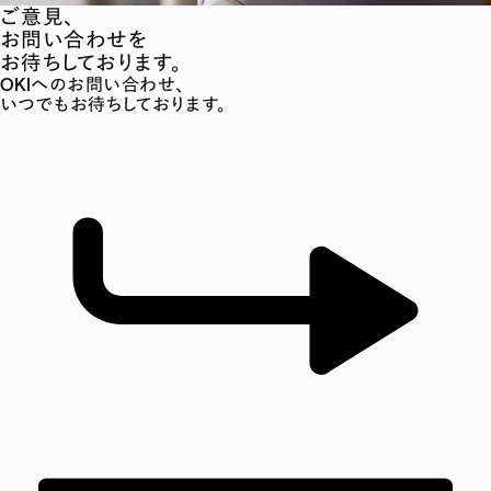
ご意見、
お問い合わせを
お待ちしております。
OKIへのお問い合わせ、
いつでもお待ちしております。