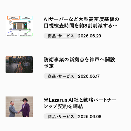
AIサーバーなど大型高密度基板の
目視検査時間を約8割削減するAI
技術を開発
商品・サービス
2026.06.29
防衛事業の新拠点を神戸へ開設
予定
商品・サービス
2026.06.17
米Lazarus AI社と戦略パートナー
シップ契約を締結
商品・サービス
2026.06.08