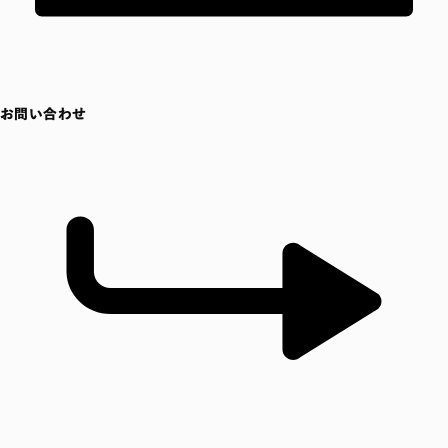
お問い合わせ