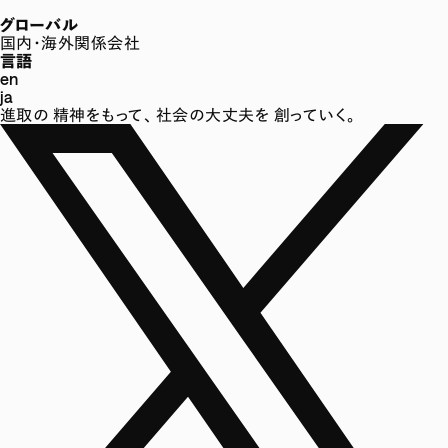
グローバル
国内・海外関係会社
言語
en
ja
進取の
精神をもって、
社会の大丈夫を
創っていく。