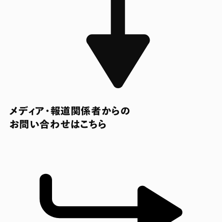
メディア・報道関係者からの
お問い合わせはこちら