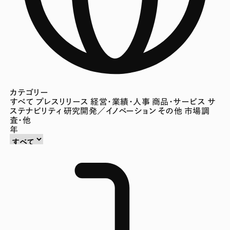
カテゴリー
すべて
プレスリリース
経営・業績・人事
商品・サービス
サ
ステナビリティ
研究開発／イノベーション
その他
市場調
査・他
年