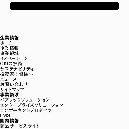
企業情報
ホーム
企業情報
事業領域
イノベーション
OKIの技術
サステナビリティ
投資家の皆様へ
ニュース
お問い合わせ
サイトマップ
事業領域
パブリックソリューション
エンタープライズソリューション
コンポーネントプロダクツ
EMS
国内情報
商品サービスサイト