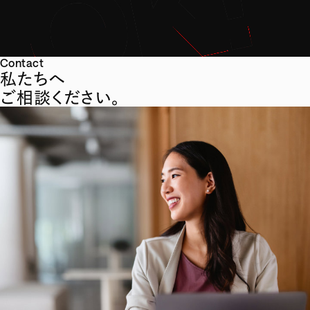
Contact
私たちへ
ご相談ください。