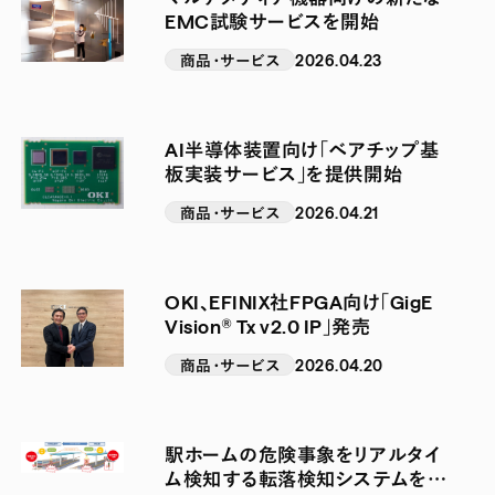
EMC試験サービスを開始
商品・サービス
2026.04.23
AI半導体装置向け「ベアチップ基
板実装サービス」を提供開始
商品・サービス
2026.04.21
OKI、EFINIX社FPGA向け「GigE
Vision® Tx v2.0 IP」発売
商品・サービス
2026.04.20
駅ホームの危険事象をリアルタイ
ム検知する転落検知システムを本