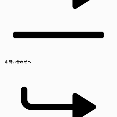
お問い合わせへ