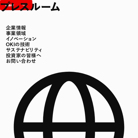
プレスルーム
企業情報
事業領域
イノベーション
OKIの技術
サステナビリティ
投資家の皆様へ
お問い合わせ