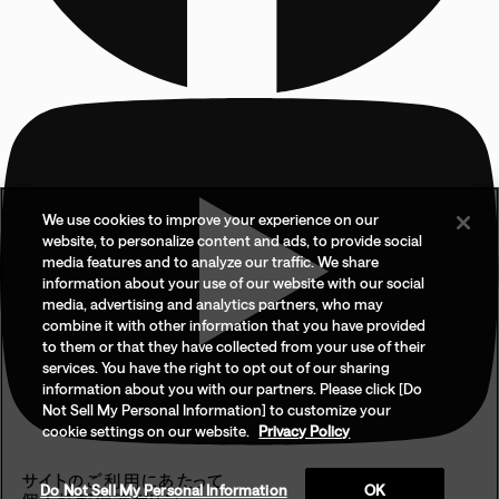
We use cookies to improve your experience on our
website, to personalize content and ads, to provide social
media features and to analyze our traffic. We share
information about your use of our website with our social
media, advertising and analytics partners, who may
combine it with other information that you have provided
to them or that they have collected from your use of their
services. You have the right to opt out of our sharing
information about you with our partners. Please click [Do
Not Sell My Personal Information] to customize your
cookie settings on our website.
Privacy Policy
サイトのご利用にあたって
Do Not Sell My Personal Information
OK