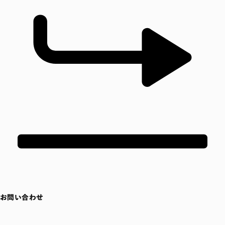
お問い合わせ