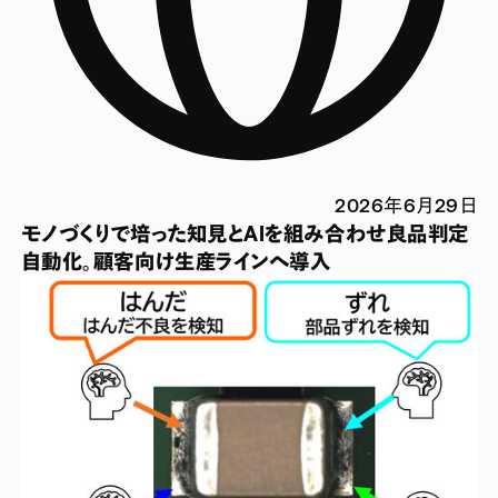
2026年6月29日
モノづくりで培った知見とAIを組み合わせ良品判定
自動化。顧客向け生産ラインへ導入