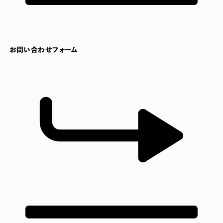
お問い合わせフォーム