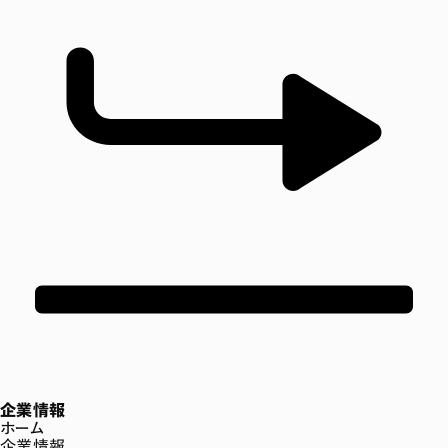
企業情報
ホーム
企業情報