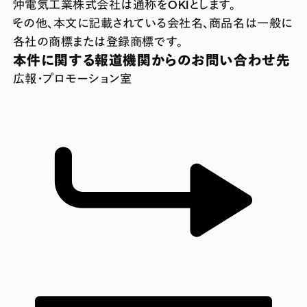
沖電気工業株式会社は通称をOKIとします。
その他、本文に記載されている会社名、商品名は一般に
各社の商標または登録商標です。
本件に関する報道機関からのお問い合わせ先
広報・プロモーション室