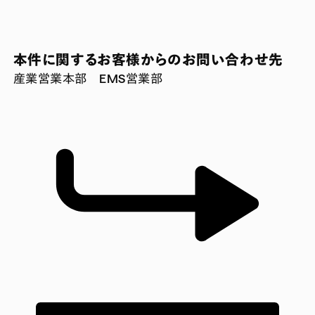
本件に関するお客様からのお問い合わせ先
産業営業本部 EMS営業部