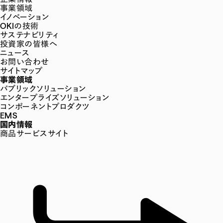
事業領域
イノベーション
OKIの技術
サステナビリティ
投資家の皆様へ
ニュース
お問い合わせ
サイトマップ
事業領域
パブリックソリューション
エンタープライズソリューション
コンポーネントプロダクツ
EMS
国内情報
商品サービスサイト