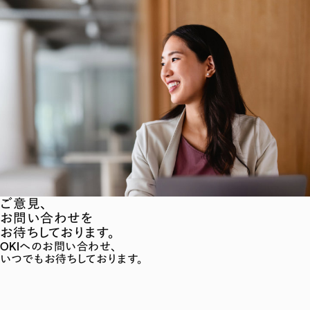
ご意見、
お問い合わせを
お待ちしております。
OKIへのお問い合わせ、
いつでもお待ちしております。