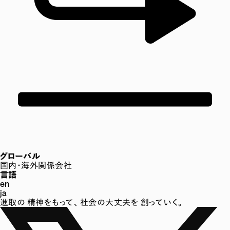
グローバル
国内・海外関係会社
言語
en
ja
進取の
精神をもって、
社会の大丈夫を
創っていく。