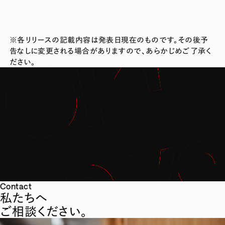
※各リリースの記載内容は発表日現在のものです。その後予
告なしに変更される場合がありますので、あらかじめご了承く
ださい。
Contact
私たちへ
ご相談ください。