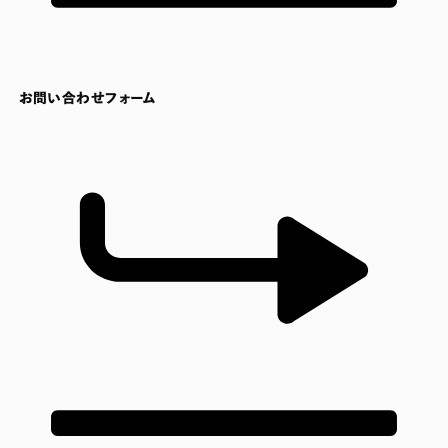
お問い合わせフォーム